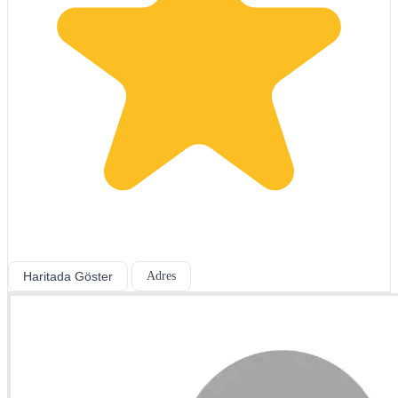
Haritada Göster
Adres