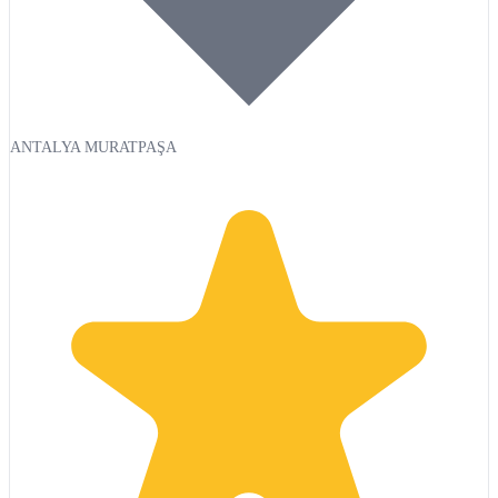
ANTALYA MURATPAŞA