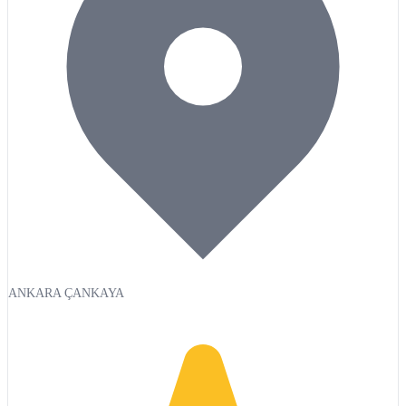
ANKARA ÇANKAYA