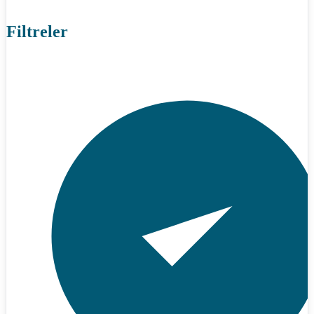
Filtreler