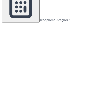
Hesaplama Araçları