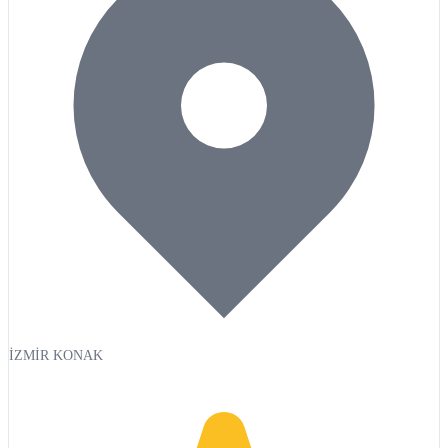
İZMİR KONAK