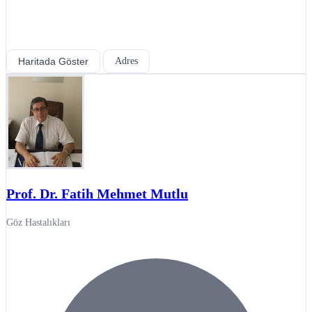
Haritada Göster
Adres
Prof. Dr. Fatih Mehmet Mutlu
Göz Hastalıkları