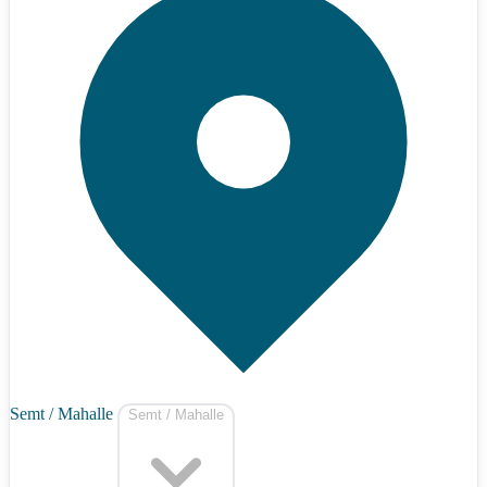
Semt / Mahalle
Semt / Mahalle