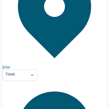
Şehir
Tümü