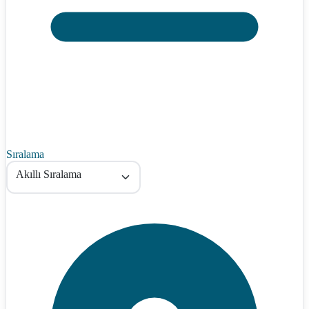
Sıralama
Akıllı Sıralama