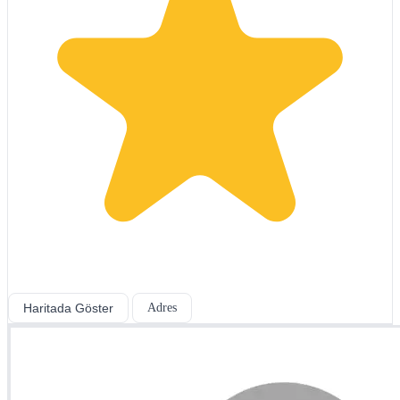
Haritada Göster
Adres