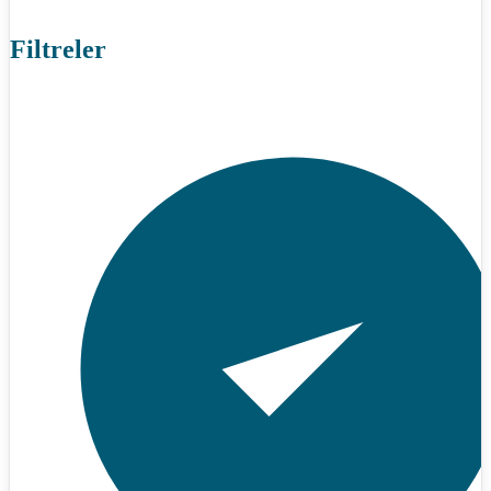
Filtreler