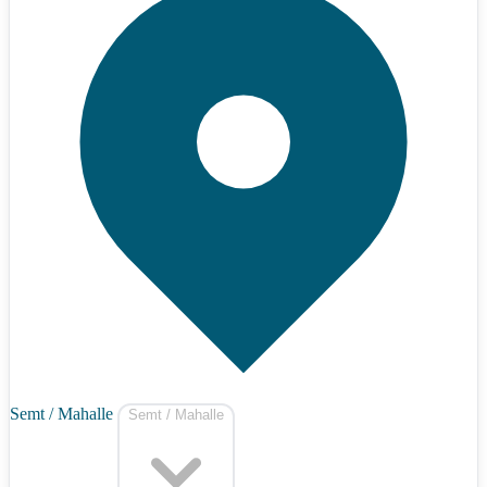
Semt / Mahalle
Semt / Mahalle