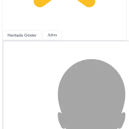
Haritada Göster
Adres