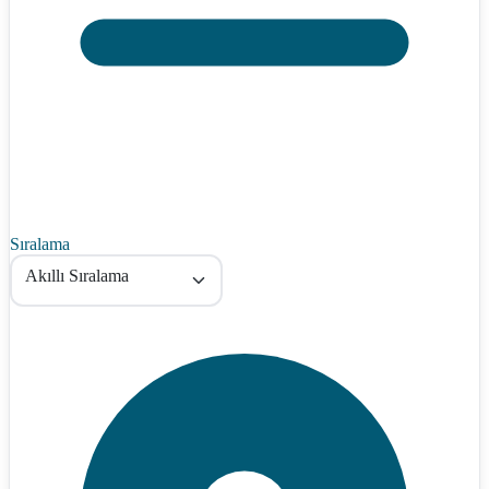
Sıralama
Akıllı Sıralama