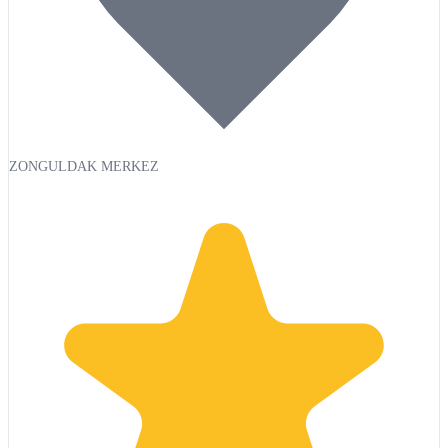
ZONGULDAK MERKEZ