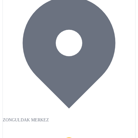
ZONGULDAK MERKEZ