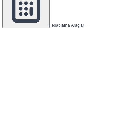
Hesaplama Araçları