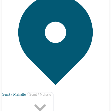
Semt / Mahalle
Semt / Mahalle