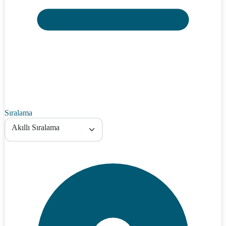
Sıralama
Akıllı Sıralama