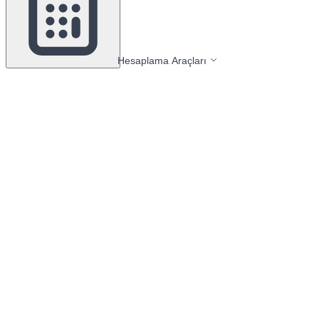
Hesaplama Araçları