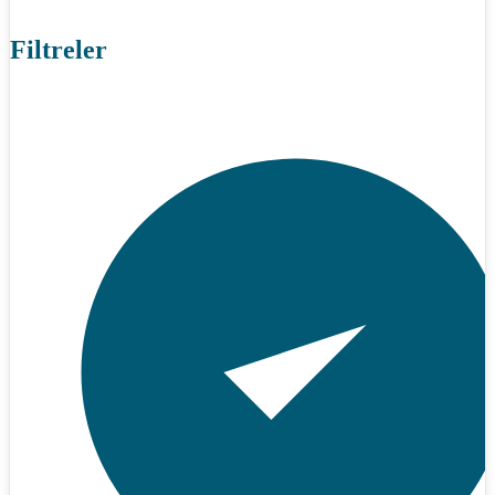
Filtreler