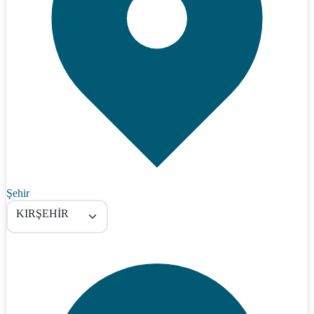
Şehir
KIRŞEHİR