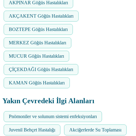
AKPINAR Göğüs Hastalıkları
AKÇAKENT Göğüs Hastalıkları
BOZTEPE Göğüs Hastalıkları
MERKEZ Göğüs Hastalıkları
MUCUR Göğüs Hastalıkları
ÇİÇEKDAĞI Göğüs Hastalıkları
KAMAN Göğüs Hastalıkları
Yakın Çevredeki İlgi Alanları
Pnömoniler ve solunum sistemi enfeksiyonları
Juvenil Behçet Hastalığı
Akciğerlerde Su Toplaması