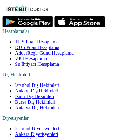
Hesaplamalar
TUS Puan Hesaplama
DUS Puan Hesaplama
Adet (Regl) Günü Hesaplama
VKI Hesaplama
Su İhtiyacı Hesaplama
Diş Hekimleri
İstanbul Diş Hekimleri
Ankara Diş Hekimleri
İzmir Diş Hekimleri
Bursa Diş Hekimleri
Antalya Diş Hekimleri
Diyetisyenler
İstanbul Diyetisyenleri
Ankara Diyetisyenleri