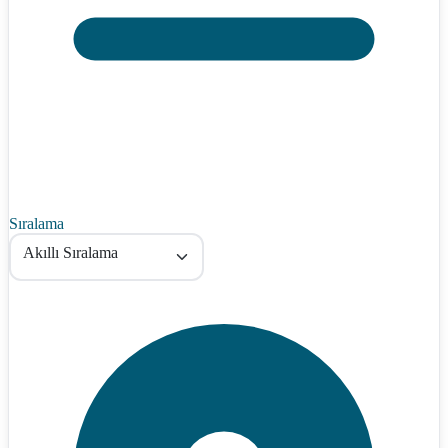
Sıralama
Akıllı Sıralama