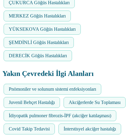
ÇUKURCA Göğüs Hastalıkları
MERKEZ Göğüs Hastalıkları
YÜKSEKOVA Göğüs Hastalıkları
ŞEMDİNLİ Göğüs Hastalıkları
DERECİK Göğüs Hastalıkları
Yakın Çevredeki İlgi Alanları
Pnömoniler ve solunum sistemi enfeksiyonları
Juvenil Behçet Hastalığı
Akciğerlerde Su Toplaması
İdiyopatik pulmoner fibrozis-İPF (akciğer katılaşması)
Covid Takip Tedavisi
İnterstisyel akciğer hastalığı