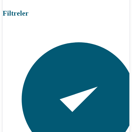
Filtreler