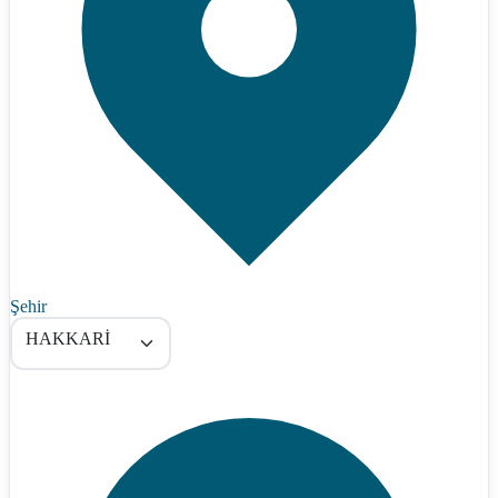
Şehir
HAKKARİ