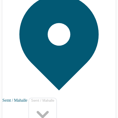
Semt / Mahalle
Semt / Mahalle