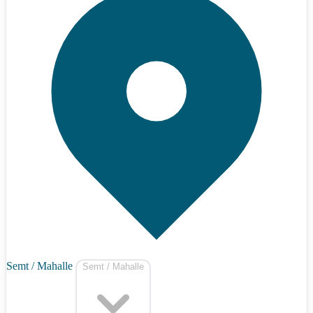
Semt / Mahalle
Semt / Mahalle