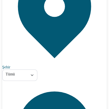
Şehir
Tümü