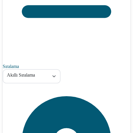
Sıralama
Akıllı Sıralama