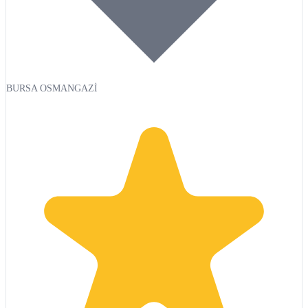
BURSA OSMANGAZİ