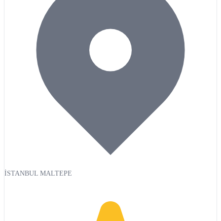
İSTANBUL MALTEPE