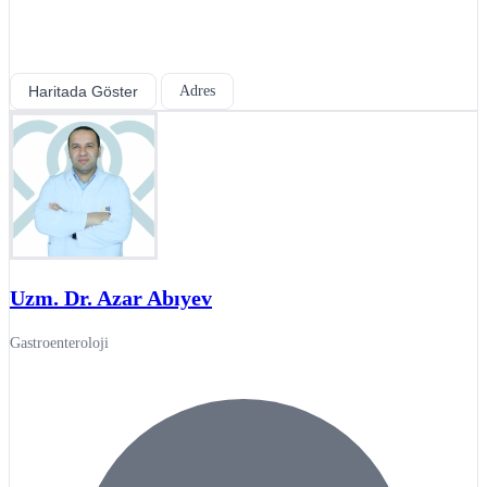
Haritada Göster
Adres
Uzm. Dr. Azar Abıyev
Gastroenteroloji