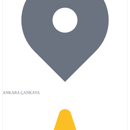
ANKARA ÇANKAYA