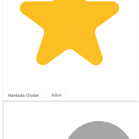
Haritada Göster
Adres