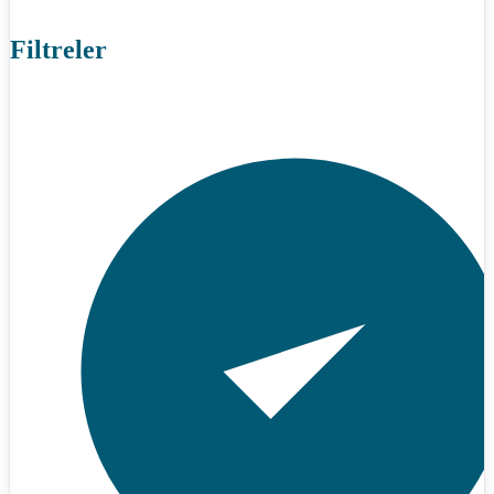
Filtreler