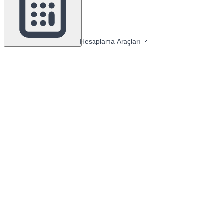
Hesaplama Araçları