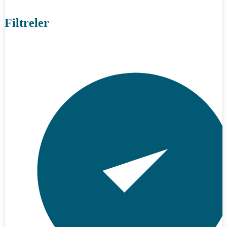
Filtreler