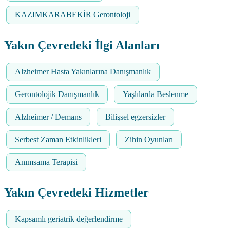
KAZIMKARABEKİR Gerontoloji
Yakın Çevredeki İlgi Alanları
Alzheimer Hasta Yakınlarına Danışmanlık
Gerontolojik Danışmanlık
Yaşlılarda Beslenme
Alzheimer / Demans
Bilişsel egzersizler
Serbest Zaman Etkinlikleri
Zihin Oyunları
Anımsama Terapisi
Yakın Çevredeki Hizmetler
Kapsamlı geriatrik değerlendirme