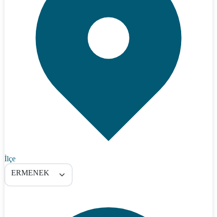
İlçe
ERMENEK