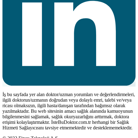
İş bu sayfada yer alan doktor/uzman yorumları ve değerlendirmeleri,
ilgili doktorun/uzmanın doğrudan veya dolaylı emri, talebi ve/veya
ricası olmaksızın, ilgili hasta/danışan tarafından bağımsız olarak
yazılmaktadır. Bu web sitesinin amacı sağlık alanında kamuoyunun
bilgilenmesini sağlamak, sağlık okuryazarlığını arttırmak, doktora
erişimi kolaylaştırmaktır. İsteBuDoktor.com.tr herhangi bir Sağlık
Hizmeti Sağlayıcısını tavsiye etmemektedir ve desteklememektedir.