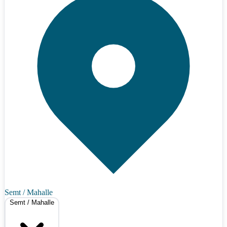
Semt / Mahalle
Semt / Mahalle