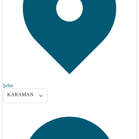
Şehir
KARAMAN