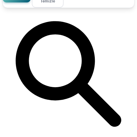
Temizle