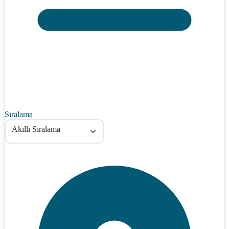
Sıralama
Akıllı Sıralama