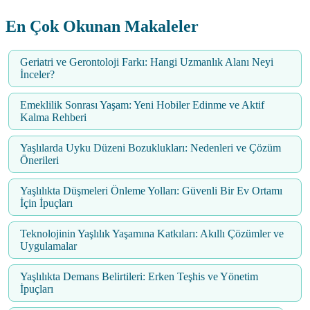
En Çok Okunan Makaleler
Geriatri ve Gerontoloji Farkı: Hangi Uzmanlık Alanı Neyi
İnceler?
Emeklilik Sonrası Yaşam: Yeni Hobiler Edinme ve Aktif
Kalma Rehberi
Yaşlılarda Uyku Düzeni Bozuklukları: Nedenleri ve Çözüm
Önerileri
Yaşlılıkta Düşmeleri Önleme Yolları: Güvenli Bir Ev Ortamı
İçin İpuçları
Teknolojinin Yaşlılık Yaşamına Katkıları: Akıllı Çözümler ve
Uygulamalar
Yaşlılıkta Demans Belirtileri: Erken Teşhis ve Yönetim
İpuçları