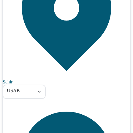
Şehir
UŞAK