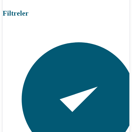
Filtreler