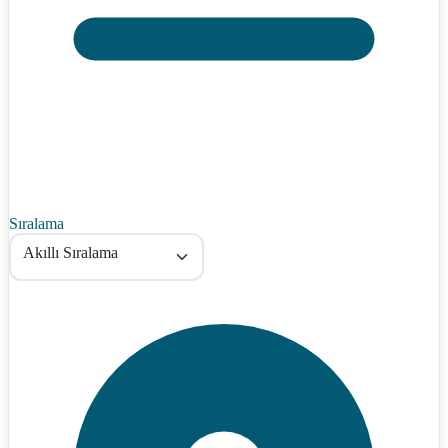
Sıralama
Akıllı Sıralama