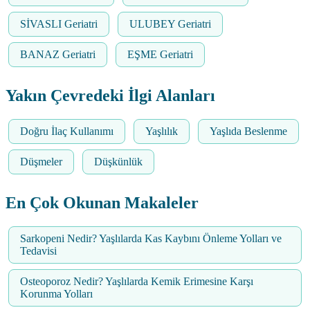
SİVASLI Geriatri
ULUBEY Geriatri
BANAZ Geriatri
EŞME Geriatri
Yakın Çevredeki İlgi Alanları
Doğru İlaç Kullanımı
Yaşlılık
Yaşlıda Beslenme
Düşmeler
Düşkünlük
En Çok Okunan Makaleler
Sarkopeni Nedir? Yaşlılarda Kas Kaybını Önleme Yolları ve
Tedavisi
Osteoporoz Nedir? Yaşlılarda Kemik Erimesine Karşı
Korunma Yolları