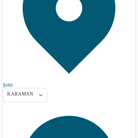
Şehir
KARAMAN