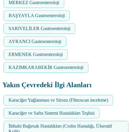
MERKEZ Gastroenteroloji
BAŞYAYLA Gastroenteroloji
SARIVELİLER Gastroenteroloji
AYRANCI Gastroenteroloji
ERMENEK Gastroenteroloji
KAZIMKARABEKİR Gastroenteroloji
Yakın Çevredeki İlgi Alanları
Karaciğer Yağlanması ve Sirozu (Fibroscan inceleme)
Karaciğer ve Safra Sistemi Hastalıkları Teşhisi
İltihabi Bağırsak Hastalıkları (Crohn Hastalığı, Ülseratif
Kolit)