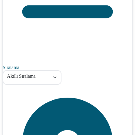
Sıralama
Akıllı Sıralama