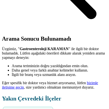
Arama Sonucu Bulunamadı
Üzgünüz, "
Gastroenteroloji KARAMAN
" ile ilgili bir doktor
bulamadık. Lütfen aşağıdaki önerileri dikkate alarak yeniden arama
yapmayı deneyin:
Arama teriminizin doğru yazıldığından emin olun.
Daha genel veya farklı anahtar kelimeler kullanın.
İlgili bir branş veya uzmanlık alanı arayın.
Eğer spesifik bir doktor veya hizmet arıyorsanız, lütfen
bizimle
iletişime geçin
, size yardımcı olmaktan memnuniyet duyarız.
Yakın Çevredeki İlçeler