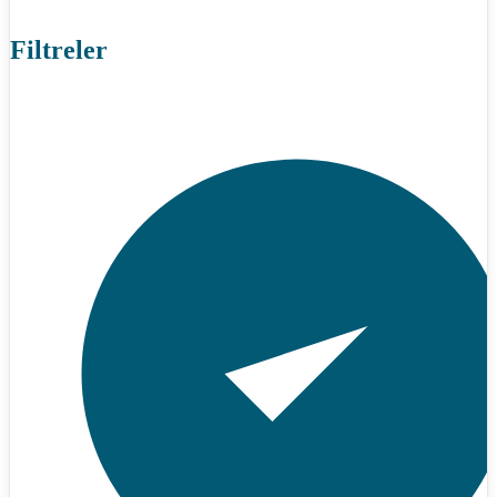
Filtreler