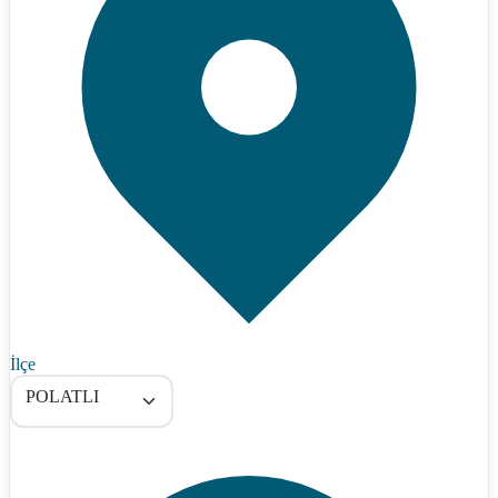
İlçe
POLATLI