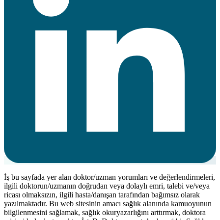
İş bu sayfada yer alan doktor/uzman yorumları ve değerlendirmeleri,
ilgili doktorun/uzmanın doğrudan veya dolaylı emri, talebi ve/veya
ricası olmaksızın, ilgili hasta/danışan tarafından bağımsız olarak
yazılmaktadır. Bu web sitesinin amacı sağlık alanında kamuoyunun
bilgilenmesini sağlamak, sağlık okuryazarlığını arttırmak, doktora