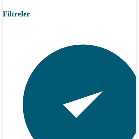
Filtreler