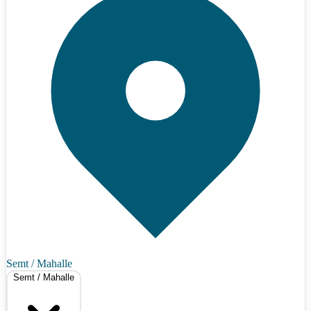
Semt / Mahalle
Semt / Mahalle