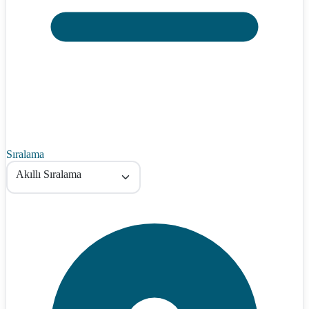
Sıralama
Akıllı Sıralama