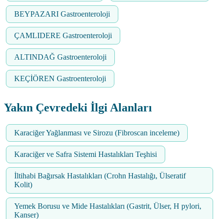
BEYPAZARI Gastroenteroloji
ÇAMLIDERE Gastroenteroloji
ALTINDAĞ Gastroenteroloji
KEÇİÖREN Gastroenteroloji
Yakın Çevredeki İlgi Alanları
Karaciğer Yağlanması ve Sirozu (Fibroscan inceleme)
Karaciğer ve Safra Sistemi Hastalıkları Teşhisi
İltihabi Bağırsak Hastalıkları (Crohn Hastalığı, Ülseratif
Kolit)
Yemek Borusu ve Mide Hastalıkları (Gastrit, Ülser, H pylori,
Kanser)