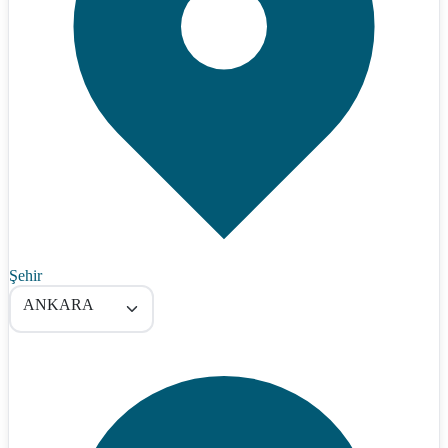
Şehir
ANKARA