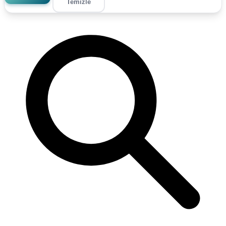
Temizle