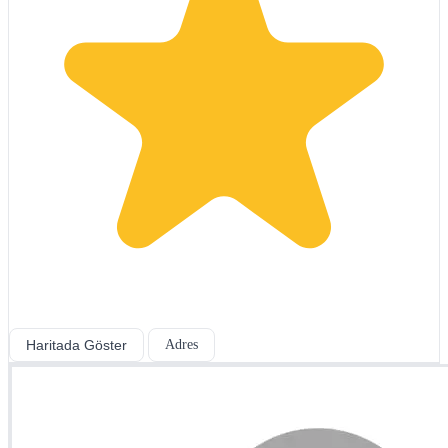
Haritada Göster
Adres