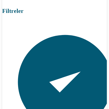
Filtreler