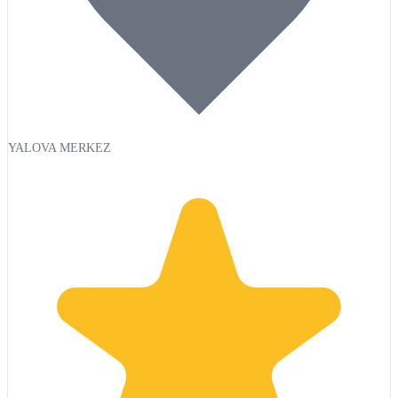
YALOVA MERKEZ