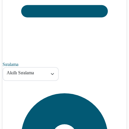
Sıralama
Akıllı Sıralama