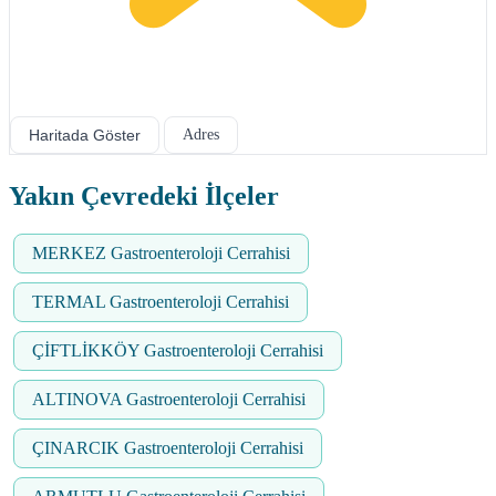
Haritada Göster
Adres
Yakın Çevredeki İlçeler
MERKEZ Gastroenteroloji Cerrahisi
TERMAL Gastroenteroloji Cerrahisi
ÇİFTLİKKÖY Gastroenteroloji Cerrahisi
ALTINOVA Gastroenteroloji Cerrahisi
ÇINARCIK Gastroenteroloji Cerrahisi