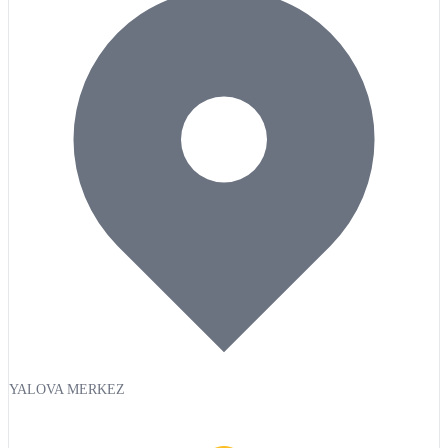
YALOVA MERKEZ