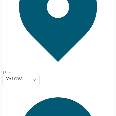
Şehir
YALOVA