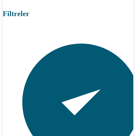
Filtreler