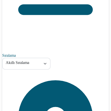
Sıralama
Akıllı Sıralama