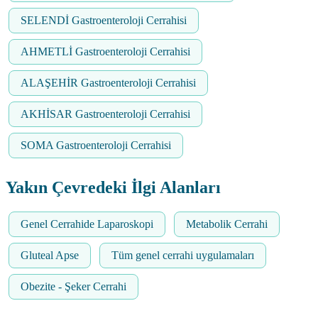
SELENDİ Gastroenteroloji Cerrahisi
AHMETLİ Gastroenteroloji Cerrahisi
ALAŞEHİR Gastroenteroloji Cerrahisi
AKHİSAR Gastroenteroloji Cerrahisi
SOMA Gastroenteroloji Cerrahisi
Yakın Çevredeki İlgi Alanları
Genel Cerrahide Laparoskopi
Metabolik Cerrahi
Gluteal Apse
Tüm genel cerrahi uygulamaları
Obezite - Şeker Cerrahi