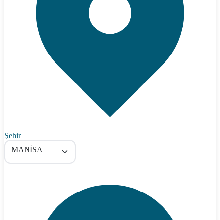
Şehir
MANİSA