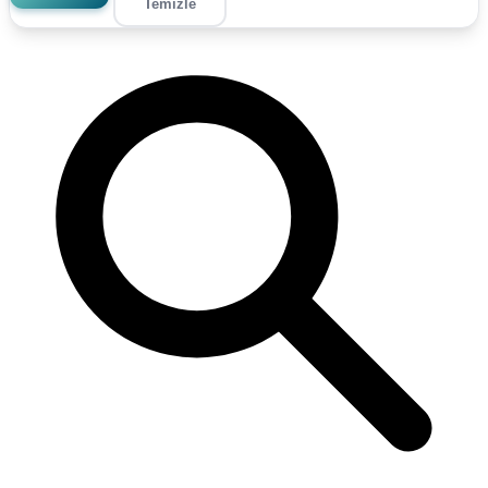
Temizle