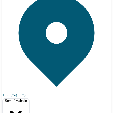
Semt / Mahalle
Semt / Mahalle