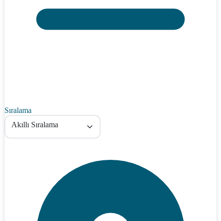
Sıralama
Akıllı Sıralama