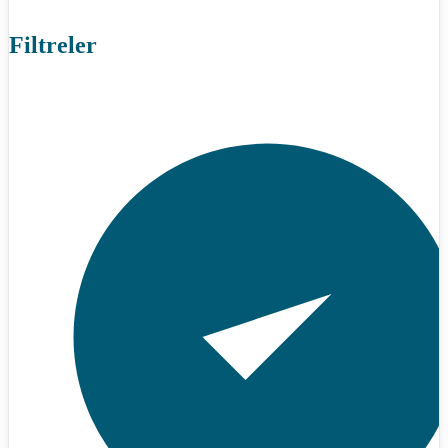
Filtreler