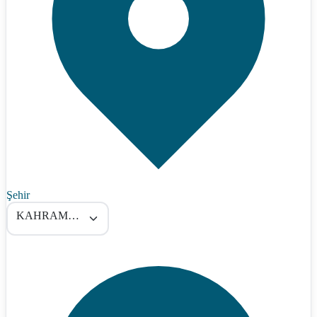
Şehir
KAHRAMANMARAŞ