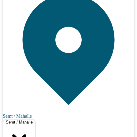
Semt / Mahalle
Semt / Mahalle