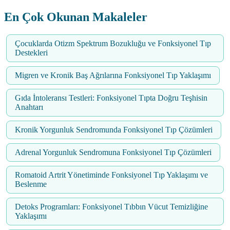
En Çok Okunan Makaleler
Çocuklarda Otizm Spektrum Bozukluğu ve Fonksiyonel Tıp
Destekleri
Migren ve Kronik Baş Ağrılarına Fonksiyonel Tıp Yaklaşımı
Gıda İntoleransı Testleri: Fonksiyonel Tıpta Doğru Teşhisin
Anahtarı
Kronik Yorgunluk Sendromunda Fonksiyonel Tıp Çözümleri
Adrenal Yorgunluk Sendromuna Fonksiyonel Tıp Çözümleri
Romatoid Artrit Yönetiminde Fonksiyonel Tıp Yaklaşımı ve
Beslenme
Detoks Programları: Fonksiyonel Tıbbın Vücut Temizliğine
Yaklaşımı