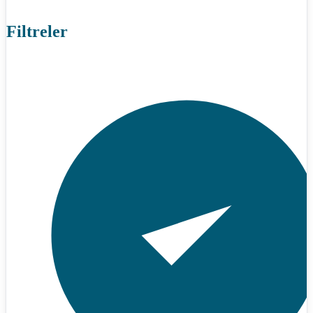
Filtreler