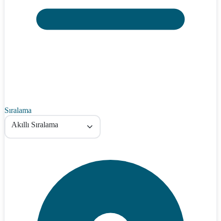
Sıralama
Akıllı Sıralama