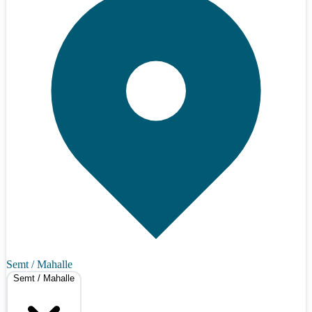
Semt / Mahalle
Semt / Mahalle