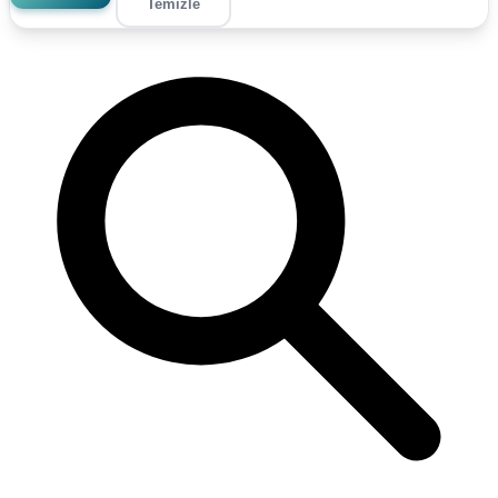
Temizle