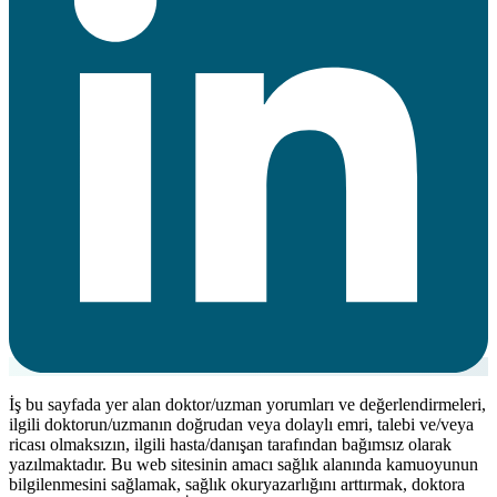
İş bu sayfada yer alan doktor/uzman yorumları ve değerlendirmeleri,
ilgili doktorun/uzmanın doğrudan veya dolaylı emri, talebi ve/veya
ricası olmaksızın, ilgili hasta/danışan tarafından bağımsız olarak
yazılmaktadır. Bu web sitesinin amacı sağlık alanında kamuoyunun
bilgilenmesini sağlamak, sağlık okuryazarlığını arttırmak, doktora