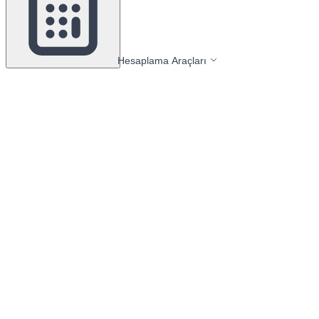
Hesaplama Araçları