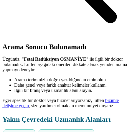
Arama Sonucu Bulunamadı
Üzgünüz, "
Fetal Redüksiyon OSMANİYE
" ile ilgili bir doktor
bulamadık. Lütfen aşağıdaki önerileri dikkate alarak yeniden arama
yapmayı deneyin:
Arama teriminizin doğru yazıldığından emin olun.
Daha genel veya farklı anahtar kelimeler kullanın.
İlgili bir branş veya uzmanlık alanı arayın.
Eğer spesifik bir doktor veya hizmet arıyorsanız, lütfen
bizimle
iletişime geçin
, size yardımcı olmaktan memnuniyet duyarız.
Yakın Çevredeki Uzmanlık Alanları