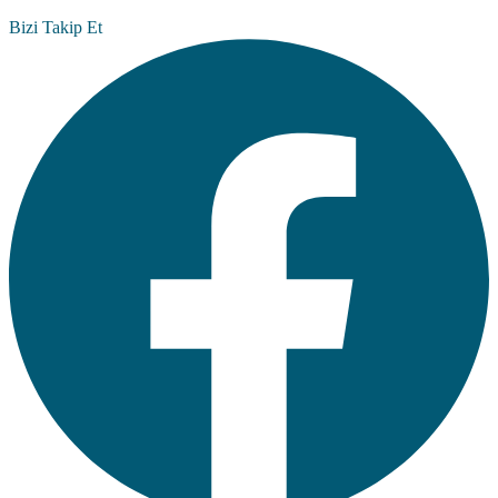
Bizi Takip Et