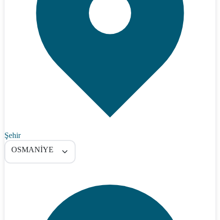
Şehir
OSMANİYE