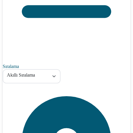
Sıralama
Akıllı Sıralama