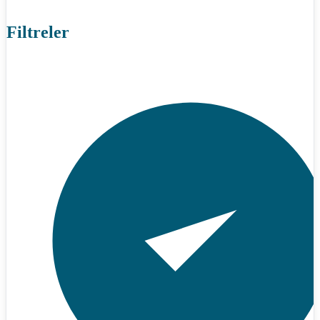
Filtreler