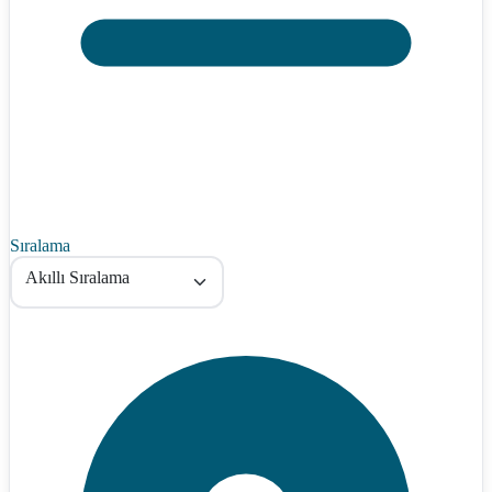
Sıralama
Akıllı Sıralama