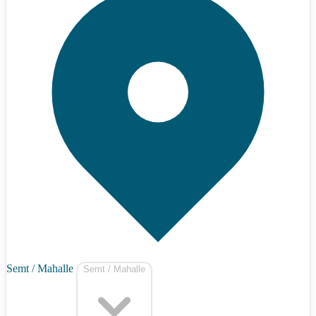
Semt / Mahalle
Semt / Mahalle