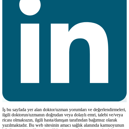
İş bu sayfada yer alan doktor/uzman yorumları ve değerlendirmeleri,
ilgili doktorun/uzmanın doğrudan veya dolaylı emri, talebi ve/veya
ricası olmaksızın, ilgili hasta/danışan tarafından bağımsız olarak
yazılmaktadır. Bu web sitesinin amacı sağlık alanında kamuoyunun