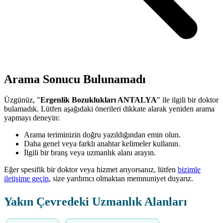
Arama Sonucu Bulunamadı
Üzgünüz, "
Ergenlik Bozuklukları ANTALYA
" ile ilgili bir doktor
bulamadık. Lütfen aşağıdaki önerileri dikkate alarak yeniden arama
yapmayı deneyin:
Arama teriminizin doğru yazıldığından emin olun.
Daha genel veya farklı anahtar kelimeler kullanın.
İlgili bir branş veya uzmanlık alanı arayın.
Eğer spesifik bir doktor veya hizmet arıyorsanız, lütfen
bizimle
iletişime geçin
, size yardımcı olmaktan memnuniyet duyarız.
Yakın Çevredeki Uzmanlık Alanları