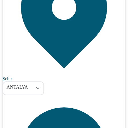
Şehir
ANTALYA