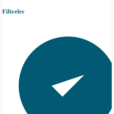
Filtreler