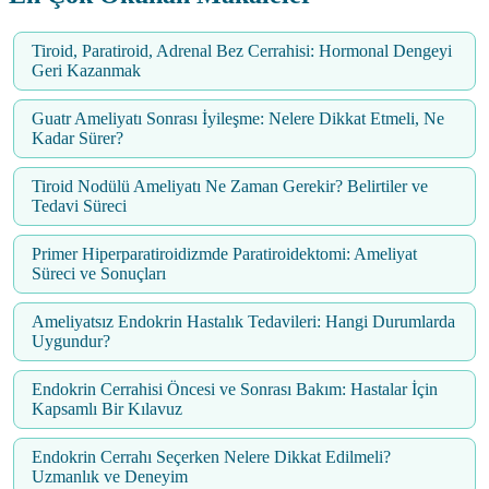
Tiroid, Paratiroid, Adrenal Bez Cerrahisi: Hormonal Dengeyi
Geri Kazanmak
Guatr Ameliyatı Sonrası İyileşme: Nelere Dikkat Etmeli, Ne
Kadar Sürer?
Tiroid Nodülü Ameliyatı Ne Zaman Gerekir? Belirtiler ve
Tedavi Süreci
Primer Hiperparatiroidizmde Paratiroidektomi: Ameliyat
Süreci ve Sonuçları
Ameliyatsız Endokrin Hastalık Tedavileri: Hangi Durumlarda
Uygundur?
Endokrin Cerrahisi Öncesi ve Sonrası Bakım: Hastalar İçin
Kapsamlı Bir Kılavuz
Endokrin Cerrahı Seçerken Nelere Dikkat Edilmeli?
Uzmanlık ve Deneyim