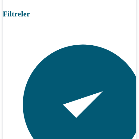
Filtreler