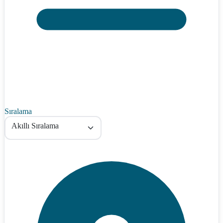
Sıralama
Akıllı Sıralama