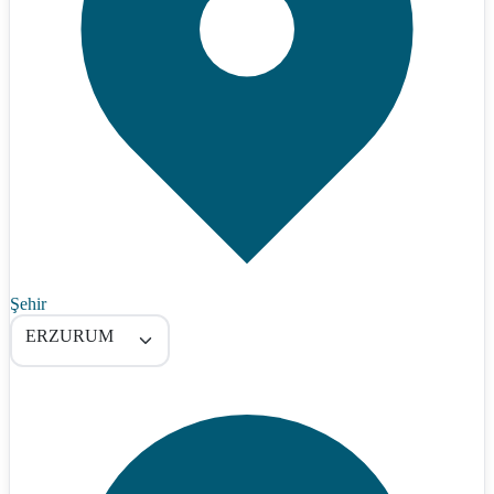
Şehir
ERZURUM