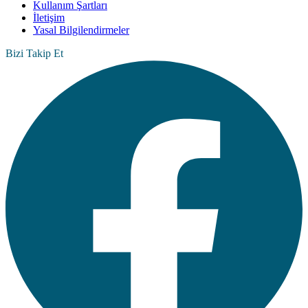
Kullanım Şartları
İletişim
Yasal Bilgilendirmeler
Bizi Takip Et