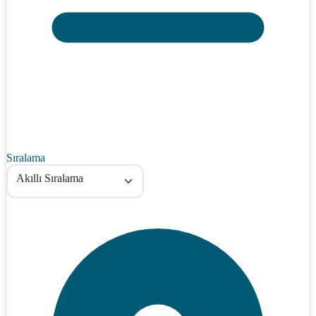
Sıralama
Akıllı Sıralama