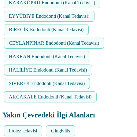
KARAKÖPRÜ Endodonti (Kanal Tedavisi)
EYYÜBİYE Endodonti (Kanal Tedavisi)
BİRECİK Endodonti (Kanal Tedavisi)
CEYLANPINAR Endodonti (Kanal Tedavisi)
HARRAN Endodonti (Kanal Tedavisi)
HALİLİYE Endodonti (Kanal Tedavisi)
SİVEREK Endodonti (Kanal Tedavisi)
AKÇAKALE Endodonti (Kanal Tedavisi)
Yakın Çevredeki İlgi Alanları
Protez tedavisi
Gingivitis