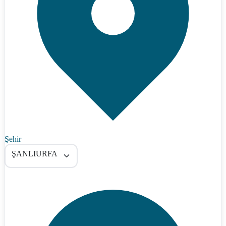
Şehir
ŞANLIURFA