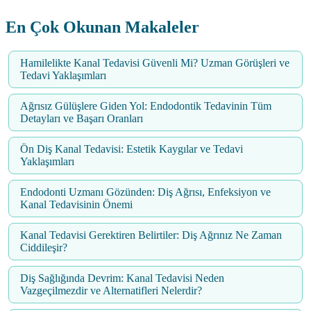
En Çok Okunan Makaleler
Hamilelikte Kanal Tedavisi Güvenli Mi? Uzman Görüşleri ve
Tedavi Yaklaşımları
Ağrısız Gülüşlere Giden Yol: Endodontik Tedavinin Tüm
Detayları ve Başarı Oranları
Ön Diş Kanal Tedavisi: Estetik Kaygılar ve Tedavi
Yaklaşımları
Endodonti Uzmanı Gözünden: Diş Ağrısı, Enfeksiyon ve
Kanal Tedavisinin Önemi
Kanal Tedavisi Gerektiren Belirtiler: Diş Ağrınız Ne Zaman
Ciddileşir?
Diş Sağlığında Devrim: Kanal Tedavisi Neden
Vazgeçilmezdir ve Alternatifleri Nelerdir?