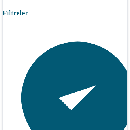
Filtreler