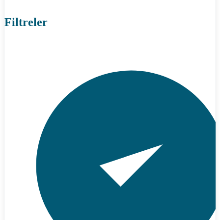
Filtreler