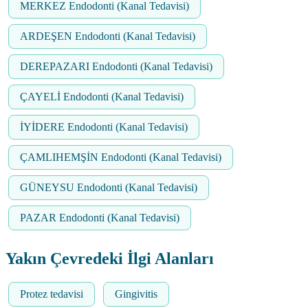
MERKEZ Endodonti (Kanal Tedavisi)
ARDEŞEN Endodonti (Kanal Tedavisi)
DEREPAZARI Endodonti (Kanal Tedavisi)
ÇAYELİ Endodonti (Kanal Tedavisi)
İYİDERE Endodonti (Kanal Tedavisi)
ÇAMLIHEMŞİN Endodonti (Kanal Tedavisi)
GÜNEYSU Endodonti (Kanal Tedavisi)
PAZAR Endodonti (Kanal Tedavisi)
Yakın Çevredeki İlgi Alanları
Protez tedavisi
Gingivitis