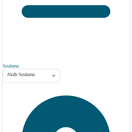
Sıralama
Akıllı Sıralama