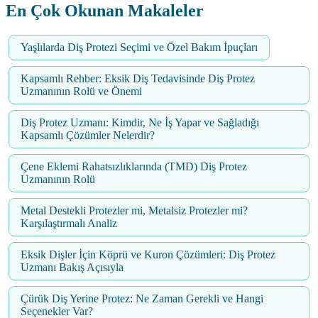
En Çok Okunan Makaleler
Yaşlılarda Diş Protezi Seçimi ve Özel Bakım İpuçları
Kapsamlı Rehber: Eksik Diş Tedavisinde Diş Protez
Uzmanının Rolü ve Önemi
Diş Protez Uzmanı: Kimdir, Ne İş Yapar ve Sağladığı
Kapsamlı Çözümler Nelerdir?
Çene Eklemi Rahatsızlıklarında (TMD) Diş Protez
Uzmanının Rolü
Metal Destekli Protezler mi, Metalsiz Protezler mi?
Karşılaştırmalı Analiz
Eksik Dişler İçin Köprü ve Kuron Çözümleri: Diş Protez
Uzmanı Bakış Açısıyla
Çürük Diş Yerine Protez: Ne Zaman Gerekli ve Hangi
Seçenekler Var?