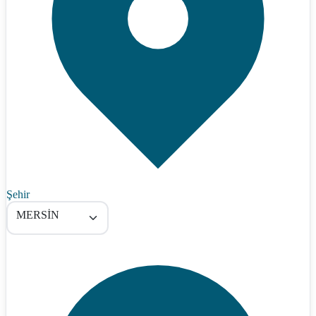
Şehir
MERSİN