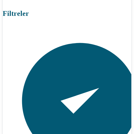
Filtreler