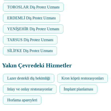
TOROSLAR Diş Protez Uzmanı
ERDEMLİ Diş Protez Uzmanı
YENİŞEHİR Diş Protez Uzmanı
TARSUS Diş Protez Uzmanı
SİLİFKE Diş Protez Uzmanı
Yakın Çevredeki Hizmetler
Lazer destekli diş hekimliği
Kron köprü restorasyonları
Inlay ve onlay restorasyonlar
İmplant planlaması
Horlama apareyleri