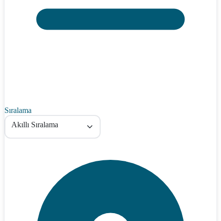
Sıralama
Akıllı Sıralama