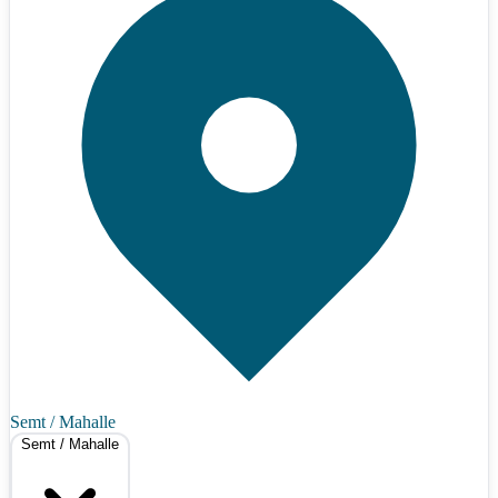
Semt / Mahalle
Semt / Mahalle