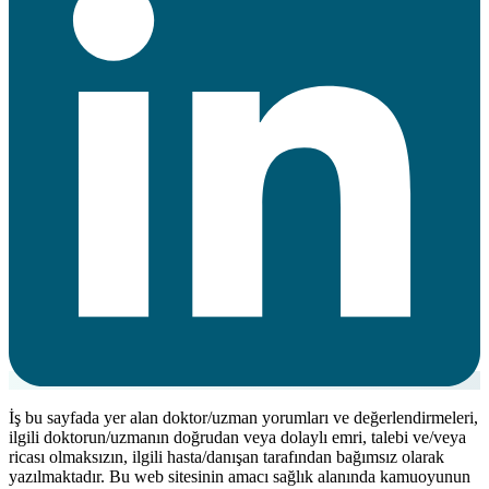
İş bu sayfada yer alan doktor/uzman yorumları ve değerlendirmeleri,
ilgili doktorun/uzmanın doğrudan veya dolaylı emri, talebi ve/veya
ricası olmaksızın, ilgili hasta/danışan tarafından bağımsız olarak
yazılmaktadır. Bu web sitesinin amacı sağlık alanında kamuoyunun