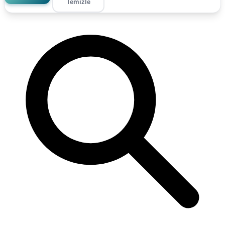
Temizle