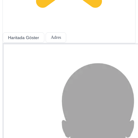
Haritada Göster
Adres