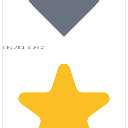
KIRKLARELİ MERKEZ