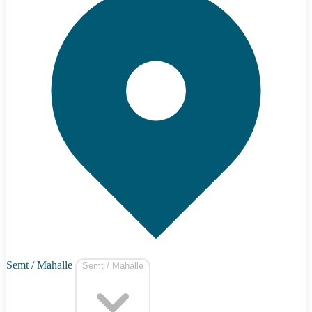
Semt / Mahalle
Semt / Mahalle