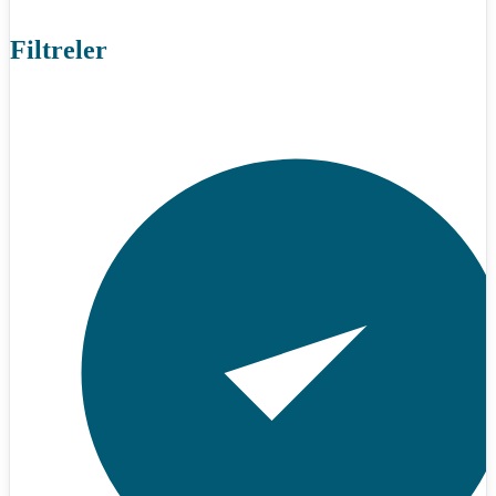
Filtreler