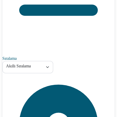
Sıralama
Akıllı Sıralama