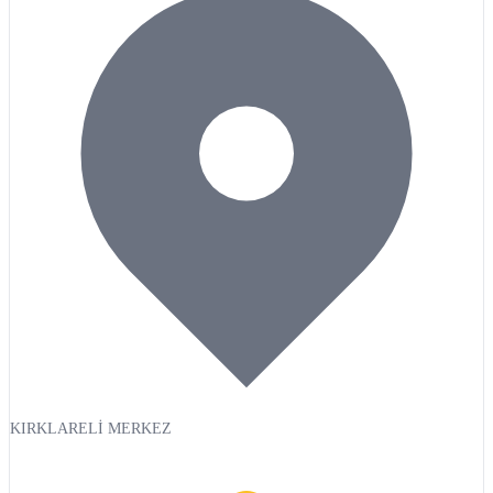
KIRKLARELİ MERKEZ