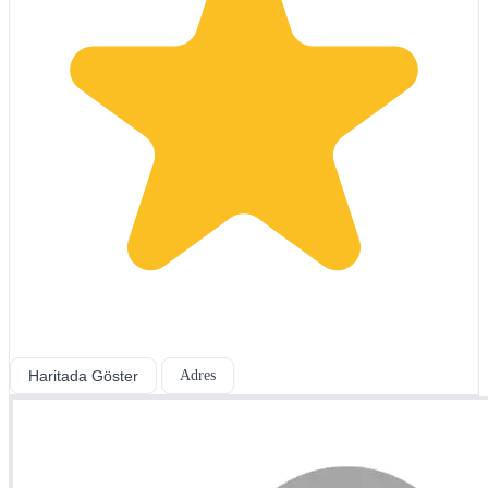
Haritada Göster
Adres