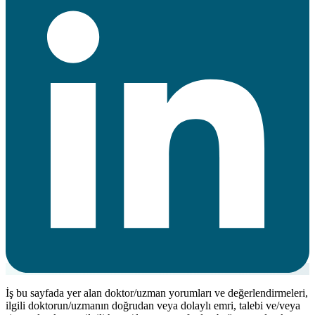
İş bu sayfada yer alan doktor/uzman yorumları ve değerlendirmeleri,
ilgili doktorun/uzmanın doğrudan veya dolaylı emri, talebi ve/veya