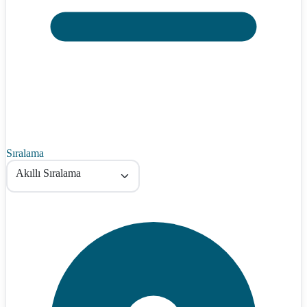
Sıralama
Akıllı Sıralama