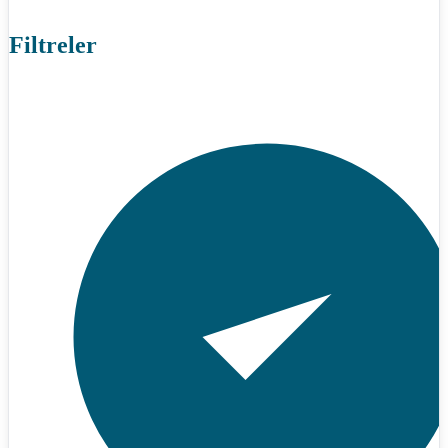
Filtreler