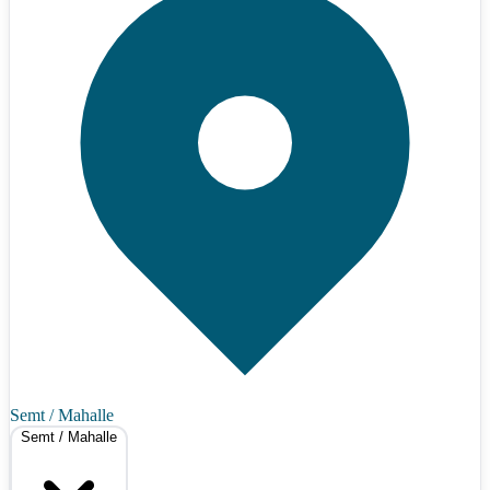
Semt / Mahalle
Semt / Mahalle