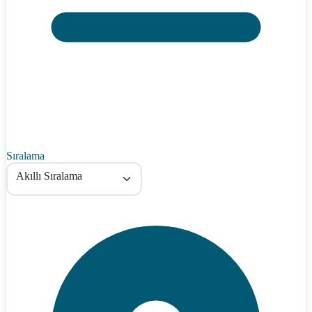
Sıralama
Akıllı Sıralama