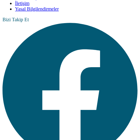
İletişim
Yasal Bilgilendirmeler
Bizi Takip Et