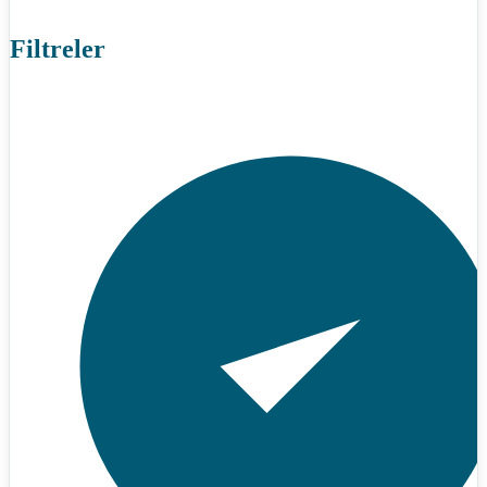
Filtreler