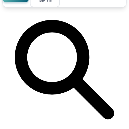
Temizle