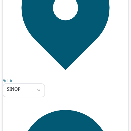
Şehir
SİNOP