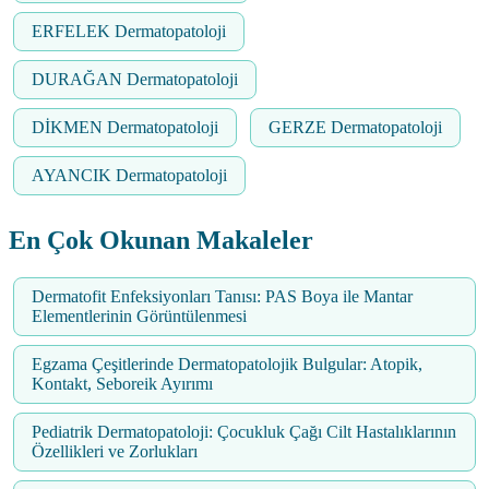
ERFELEK Dermatopatoloji
DURAĞAN Dermatopatoloji
DİKMEN Dermatopatoloji
GERZE Dermatopatoloji
AYANCIK Dermatopatoloji
En Çok Okunan Makaleler
Dermatofit Enfeksiyonları Tanısı: PAS Boya ile Mantar
Elementlerinin Görüntülenmesi
Egzama Çeşitlerinde Dermatopatolojik Bulgular: Atopik,
Kontakt, Seboreik Ayırımı
Pediatrik Dermatopatoloji: Çocukluk Çağı Cilt Hastalıklarının
Özellikleri ve Zorlukları