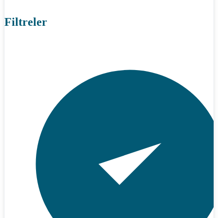
Filtreler