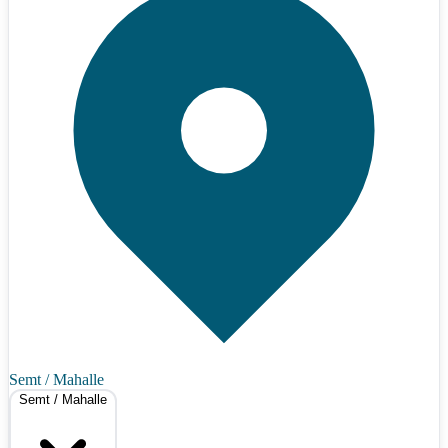
Semt / Mahalle
Semt / Mahalle