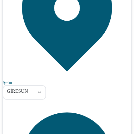
Şehir
GİRESUN