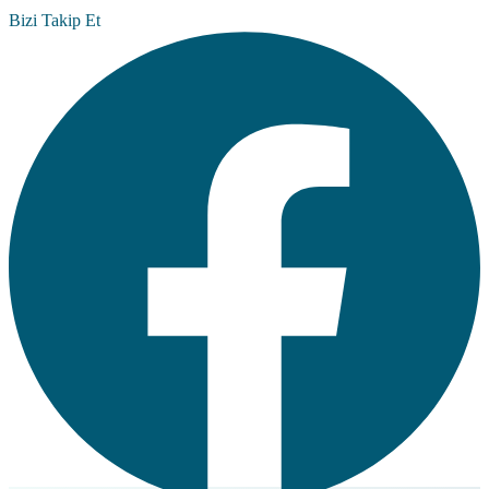
Bizi Takip Et