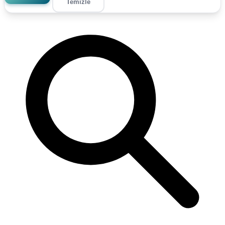
Temizle