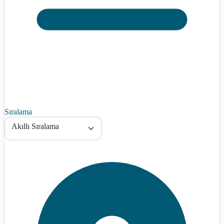
Sıralama
Akıllı Sıralama