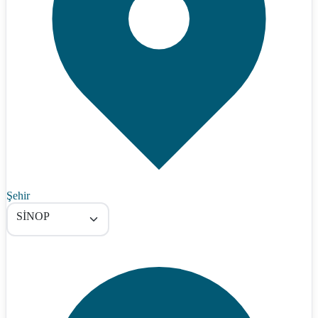
Şehir
SİNOP