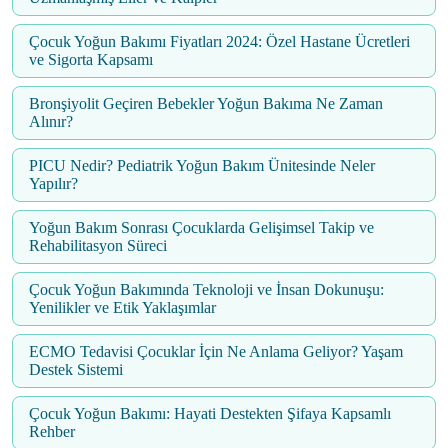
Çocuk Yoğun Bakımı Fiyatları 2024: Özel Hastane Ücretleri
ve Sigorta Kapsamı
Bronşiyolit Geçiren Bebekler Yoğun Bakıma Ne Zaman
Alınır?
PICU Nedir? Pediatrik Yoğun Bakım Ünitesinde Neler
Yapılır?
Yoğun Bakım Sonrası Çocuklarda Gelişimsel Takip ve
Rehabilitasyon Süreci
Çocuk Yoğun Bakımında Teknoloji ve İnsan Dokunuşu:
Yenilikler ve Etik Yaklaşımlar
ECMO Tedavisi Çocuklar İçin Ne Anlama Geliyor? Yaşam
Destek Sistemi
Çocuk Yoğun Bakımı: Hayati Destekten Şifaya Kapsamlı
Rehber