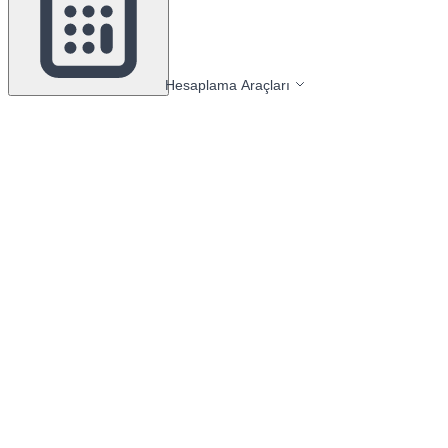
Hesaplama Araçları