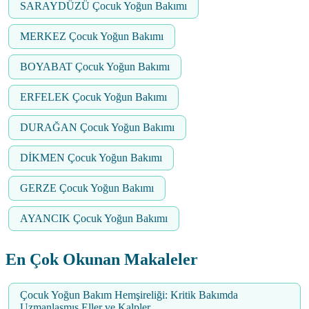
SARAYDÜZÜ Çocuk Yoğun Bakımı
MERKEZ Çocuk Yoğun Bakımı
BOYABAT Çocuk Yoğun Bakımı
ERFELEK Çocuk Yoğun Bakımı
DURAĞAN Çocuk Yoğun Bakımı
DİKMEN Çocuk Yoğun Bakımı
GERZE Çocuk Yoğun Bakımı
AYANCIK Çocuk Yoğun Bakımı
En Çok Okunan Makaleler
Çocuk Yoğun Bakım Hemşireliği: Kritik Bakımda
Uzmanlaşmış Eller ve Kalpler