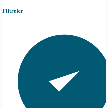
Filtreler