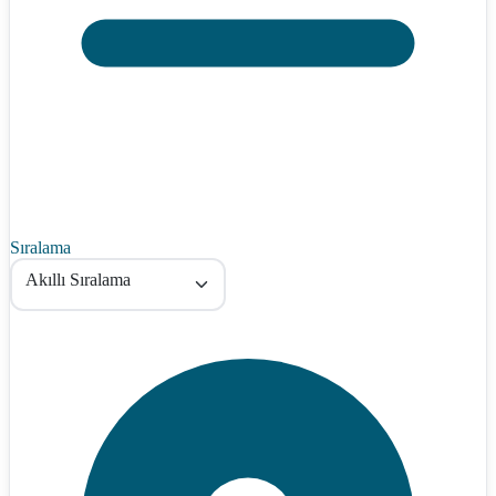
Sıralama
Akıllı Sıralama