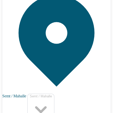
Semt / Mahalle
Semt / Mahalle