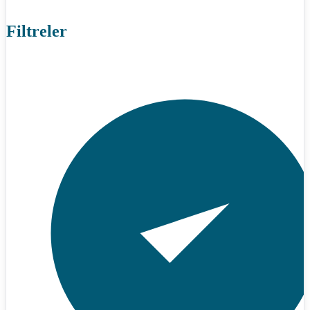
Filtreler