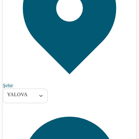
Şehir
YALOVA