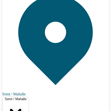
Semt / Mahalle
Semt / Mahalle