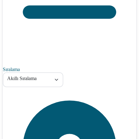
Sıralama
Akıllı Sıralama