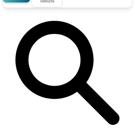
Temizle