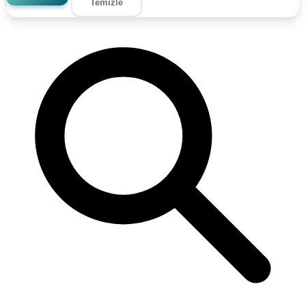
Temizle