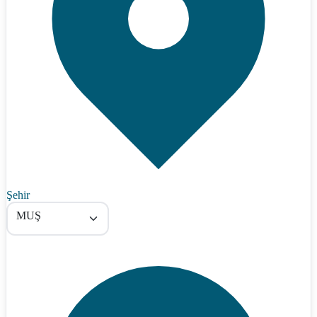
Şehir
MUŞ