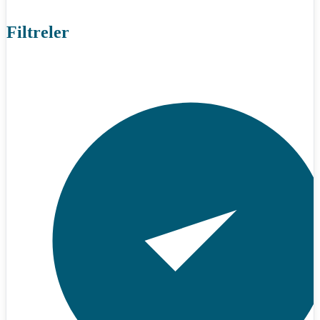
Filtreler