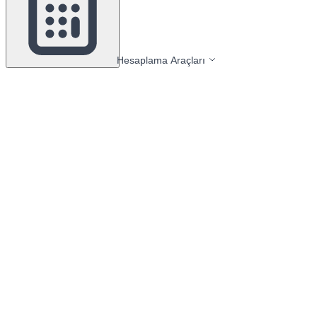
Hesaplama Araçları