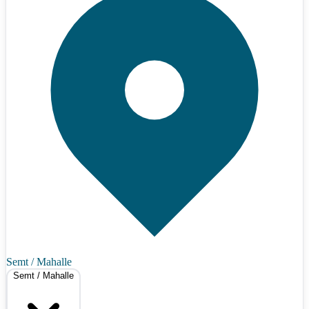
Semt / Mahalle
Semt / Mahalle