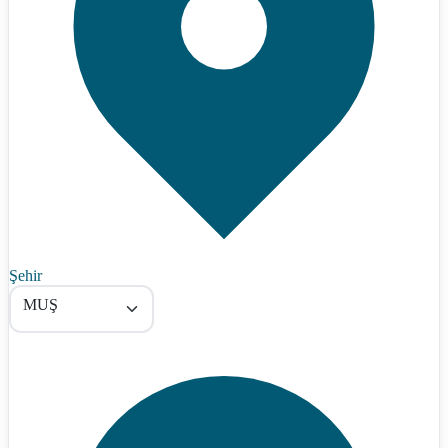
Şehir
MUŞ