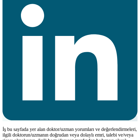
İş bu sayfada yer alan doktor/uzman yorumları ve değerlendirmeleri,
ilgili doktorun/uzmanın doğrudan veya dolaylı emri, talebi ve/veya