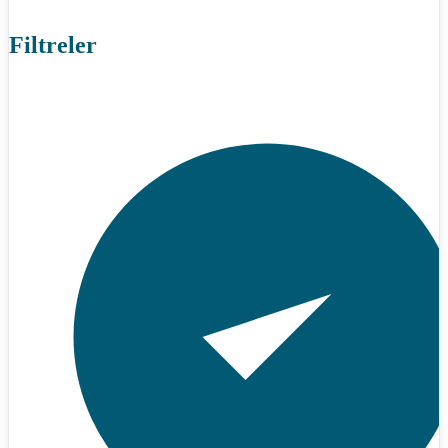
Filtreler