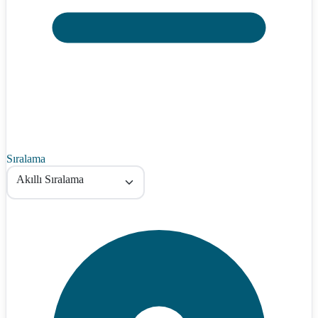
Sıralama
Akıllı Sıralama