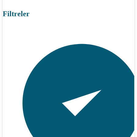
Filtreler