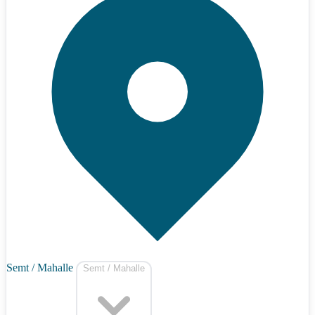
Semt / Mahalle
Semt / Mahalle