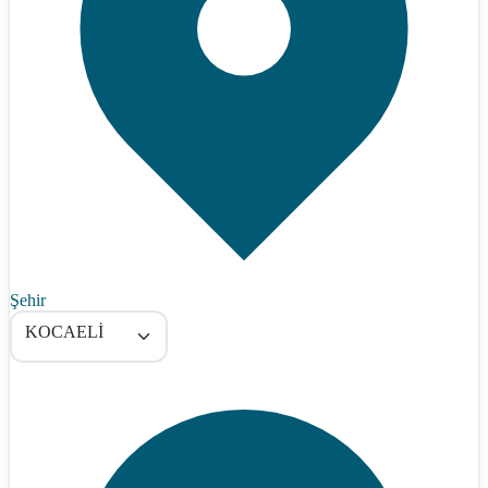
Şehir
KOCAELİ