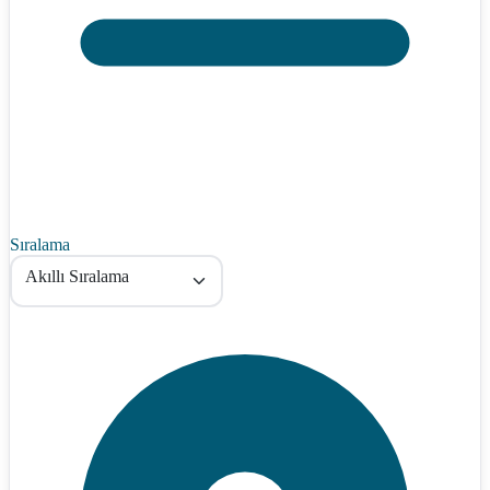
Sıralama
Akıllı Sıralama