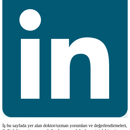
İş bu sayfada yer alan doktor/uzman yorumları ve değerlendirmeleri,