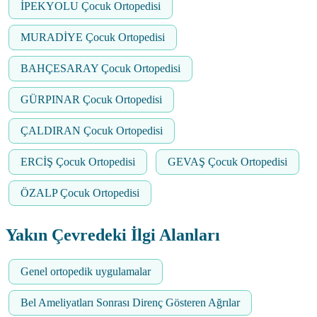
İPEKYOLU Çocuk Ortopedisi
MURADİYE Çocuk Ortopedisi
BAHÇESARAY Çocuk Ortopedisi
GÜRPINAR Çocuk Ortopedisi
ÇALDIRAN Çocuk Ortopedisi
ERCİŞ Çocuk Ortopedisi
GEVAŞ Çocuk Ortopedisi
ÖZALP Çocuk Ortopedisi
Yakın Çevredeki İlgi Alanları
Genel ortopedik uygulamalar
Bel Ameliyatları Sonrası Direnç Gösteren Ağrılar