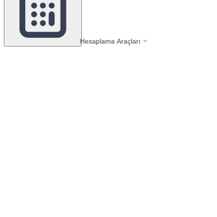
Hesaplama Araçları