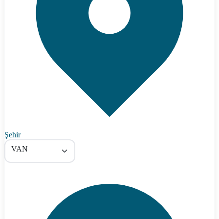
Şehir
VAN