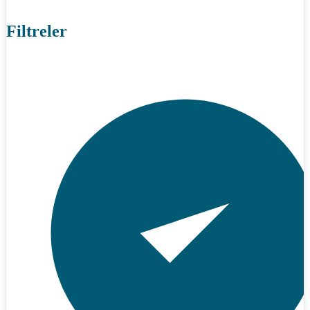
Filtreler