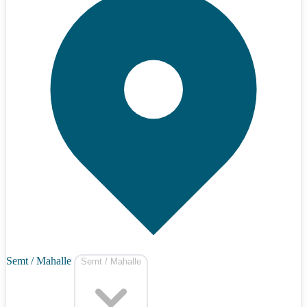
Semt / Mahalle
Semt / Mahalle