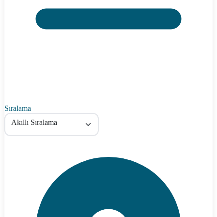
Sıralama
Akıllı Sıralama