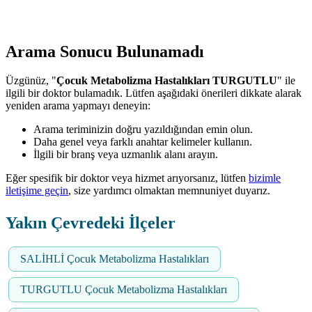
Arama Sonucu Bulunamadı
Üzgünüz, "
Çocuk Metabolizma Hastalıkları TURGUTLU
" ile
ilgili bir doktor bulamadık. Lütfen aşağıdaki önerileri dikkate alarak
yeniden arama yapmayı deneyin:
Arama teriminizin doğru yazıldığından emin olun.
Daha genel veya farklı anahtar kelimeler kullanın.
İlgili bir branş veya uzmanlık alanı arayın.
Eğer spesifik bir doktor veya hizmet arıyorsanız, lütfen
bizimle
iletişime geçin
, size yardımcı olmaktan memnuniyet duyarız.
Yakın Çevredeki İlçeler
SALİHLİ Çocuk Metabolizma Hastalıkları
TURGUTLU Çocuk Metabolizma Hastalıkları