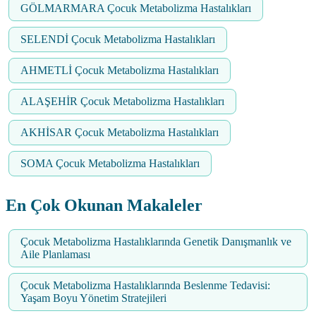
GÖLMARMARA Çocuk Metabolizma Hastalıkları
SELENDİ Çocuk Metabolizma Hastalıkları
AHMETLİ Çocuk Metabolizma Hastalıkları
ALAŞEHİR Çocuk Metabolizma Hastalıkları
AKHİSAR Çocuk Metabolizma Hastalıkları
SOMA Çocuk Metabolizma Hastalıkları
En Çok Okunan Makaleler
Çocuk Metabolizma Hastalıklarında Genetik Danışmanlık ve
Aile Planlaması
Çocuk Metabolizma Hastalıklarında Beslenme Tedavisi:
Yaşam Boyu Yönetim Stratejileri