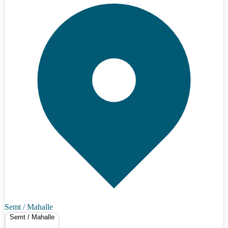
Semt / Mahalle
Semt / Mahalle