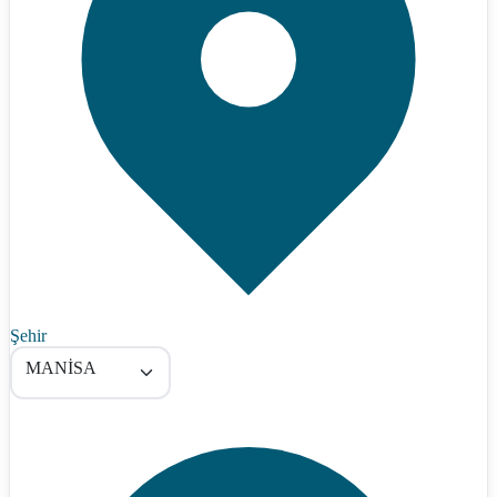
Şehir
MANİSA