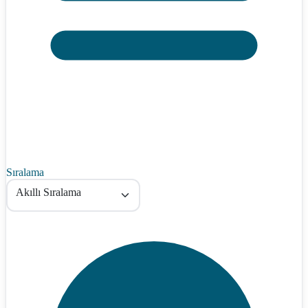
Sıralama
Akıllı Sıralama