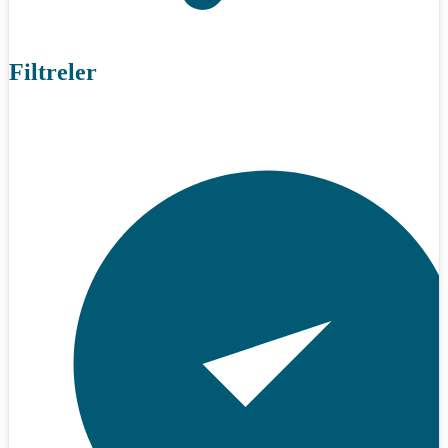
Filtreler