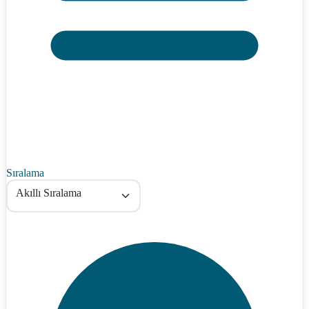
Sıralama
Akıllı Sıralama