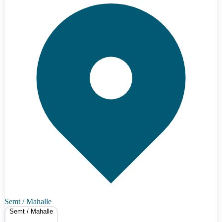
Semt / Mahalle
Semt / Mahalle