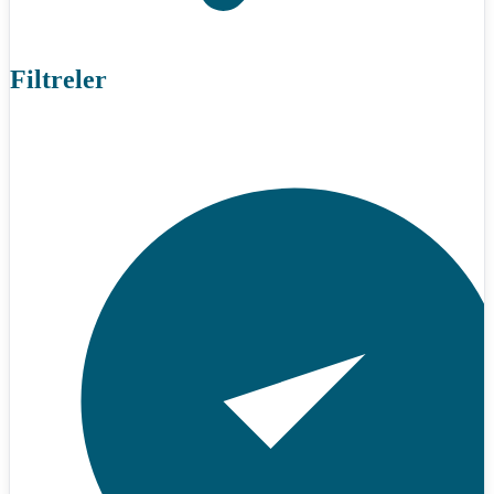
Filtreler