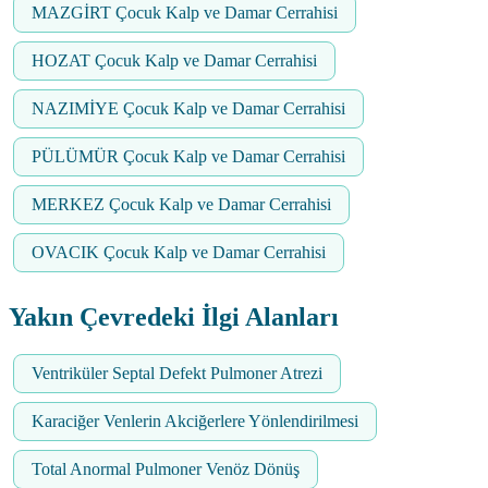
MAZGİRT Çocuk Kalp ve Damar Cerrahisi
HOZAT Çocuk Kalp ve Damar Cerrahisi
NAZIMİYE Çocuk Kalp ve Damar Cerrahisi
PÜLÜMÜR Çocuk Kalp ve Damar Cerrahisi
MERKEZ Çocuk Kalp ve Damar Cerrahisi
OVACIK Çocuk Kalp ve Damar Cerrahisi
Yakın Çevredeki İlgi Alanları
Ventriküler Septal Defekt Pulmoner Atrezi
Karaciğer Venlerin Akciğerlere Yönlendirilmesi
Total Anormal Pulmoner Venöz Dönüş