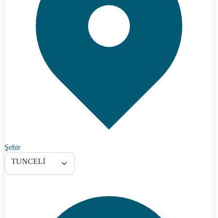
Şehir
TUNCELİ