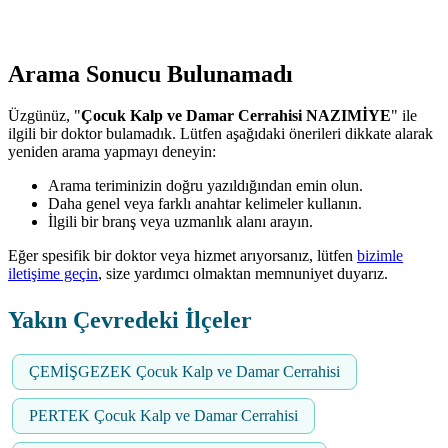
Arama Sonucu Bulunamadı
Üzgünüz, "
Çocuk Kalp ve Damar Cerrahisi NAZIMİYE
" ile
ilgili bir doktor bulamadık. Lütfen aşağıdaki önerileri dikkate alarak
yeniden arama yapmayı deneyin:
Arama teriminizin doğru yazıldığından emin olun.
Daha genel veya farklı anahtar kelimeler kullanın.
İlgili bir branş veya uzmanlık alanı arayın.
Eğer spesifik bir doktor veya hizmet arıyorsanız, lütfen
bizimle
iletişime geçin
, size yardımcı olmaktan memnuniyet duyarız.
Yakın Çevredeki İlçeler
ÇEMİŞGEZEK Çocuk Kalp ve Damar Cerrahisi
PERTEK Çocuk Kalp ve Damar Cerrahisi