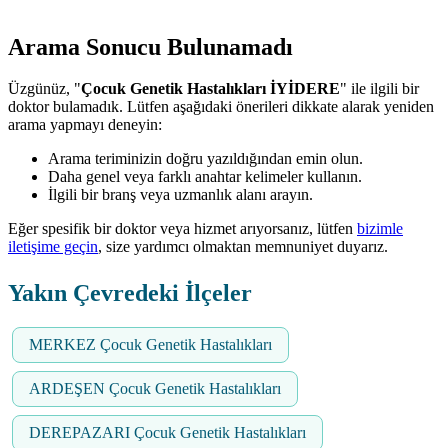
Arama Sonucu Bulunamadı
Üzgünüz, "
Çocuk Genetik Hastalıkları İYİDERE
" ile ilgili bir
doktor bulamadık. Lütfen aşağıdaki önerileri dikkate alarak yeniden
arama yapmayı deneyin:
Arama teriminizin doğru yazıldığından emin olun.
Daha genel veya farklı anahtar kelimeler kullanın.
İlgili bir branş veya uzmanlık alanı arayın.
Eğer spesifik bir doktor veya hizmet arıyorsanız, lütfen
bizimle
iletişime geçin
, size yardımcı olmaktan memnuniyet duyarız.
Yakın Çevredeki İlçeler
MERKEZ Çocuk Genetik Hastalıkları
ARDEŞEN Çocuk Genetik Hastalıkları
DEREPAZARI Çocuk Genetik Hastalıkları