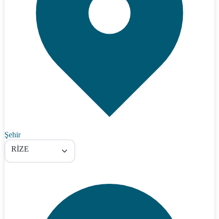
Şehir
RİZE