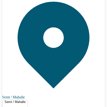
Semt / Mahalle
Semt / Mahalle