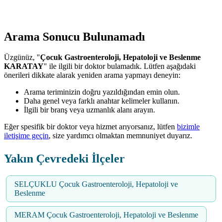
Arama Sonucu Bulunamadı
Üzgünüz, "
Çocuk Gastroenteroloji, Hepatoloji ve Beslenme
KARATAY
" ile ilgili bir doktor bulamadık. Lütfen aşağıdaki
önerileri dikkate alarak yeniden arama yapmayı deneyin:
Arama teriminizin doğru yazıldığından emin olun.
Daha genel veya farklı anahtar kelimeler kullanın.
İlgili bir branş veya uzmanlık alanı arayın.
Eğer spesifik bir doktor veya hizmet arıyorsanız, lütfen
bizimle
iletişime geçin
, size yardımcı olmaktan memnuniyet duyarız.
Yakın Çevredeki İlçeler
SELÇUKLU Çocuk Gastroenteroloji, Hepatoloji ve
Beslenme
MERAM Çocuk Gastroenteroloji, Hepatoloji ve Beslenme