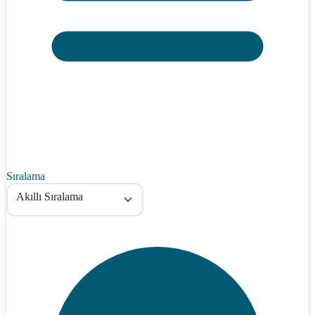
Sıralama
Akıllı Sıralama