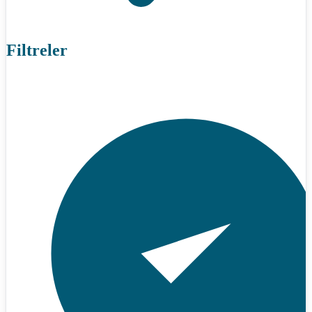
Filtreler