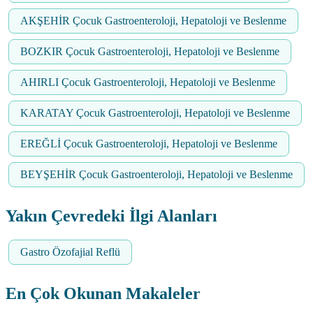
AKŞEHİR Çocuk Gastroenteroloji, Hepatoloji ve Beslenme
BOZKIR Çocuk Gastroenteroloji, Hepatoloji ve Beslenme
AHIRLI Çocuk Gastroenteroloji, Hepatoloji ve Beslenme
KARATAY Çocuk Gastroenteroloji, Hepatoloji ve Beslenme
EREĞLİ Çocuk Gastroenteroloji, Hepatoloji ve Beslenme
BEYŞEHİR Çocuk Gastroenteroloji, Hepatoloji ve Beslenme
Yakın Çevredeki İlgi Alanları
Gastro Özofajial Reflü
En Çok Okunan Makaleler