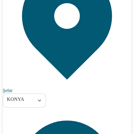
Şehir
KONYA