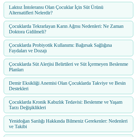
Laktoz İntoleransı Olan Çocuklar İçin Süt Ürünü
Alternatifleri Nelerdir?
Çocuklarda Tekrarlayan Karın Ağrısı Nedenleri: Ne Zaman
Doktora Gidilmeli?
Çocuklarda Probiyotik Kullanımı: Bağırsak Sağlığına
Faydaları ve Dozajı
Çocuklarda Süt Alerjisi Belirtileri ve Süt İçermeyen Beslenme
Planları
Demir Eksikliği Anemisi Olan Çocuklarda Takviye ve Besin
Destekleri
Çocuklarda Kronik Kabızlık Tedavisi: Beslenme ve Yaşam
Tarzı Değişiklikleri
Yenidoğan Sarılığı Hakkında Bilmeniz Gerekenler: Nedenleri
ve Takibi