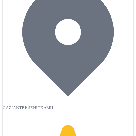
GAZİANTEP ŞEHİTKAMİL