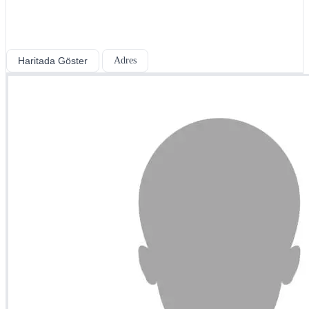
Haritada Göster
Adres