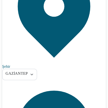
Şehir
GAZİANTEP