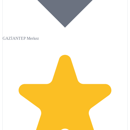
GAZİANTEP Merkez