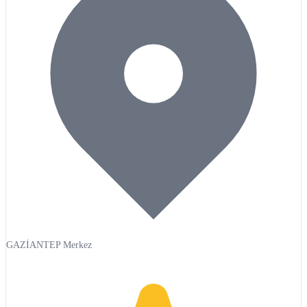
GAZİANTEP Merkez