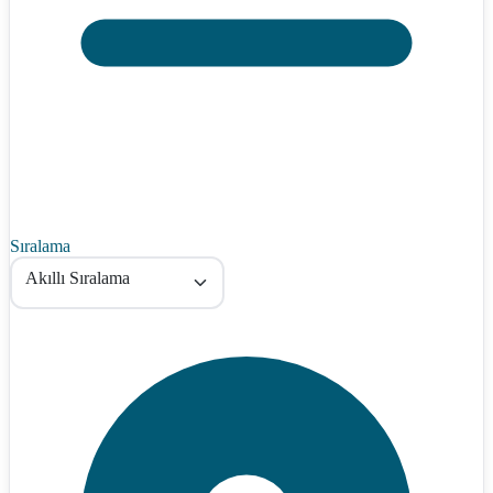
Sıralama
Akıllı Sıralama