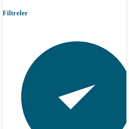
Filtreler