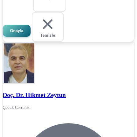
Onayla
Temizle
Doç. Dr. Hikmet Zeytun
Çocuk Cerrahisi