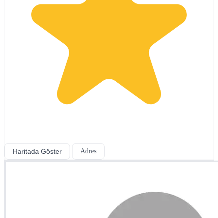
Haritada Göster
Adres