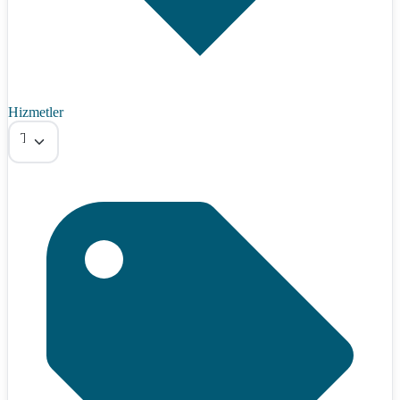
Hizmetler
Tümü