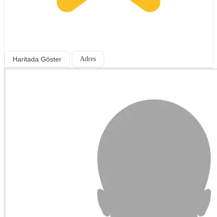
Haritada Göster
Adres