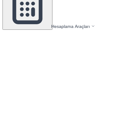
Hesaplama Araçları