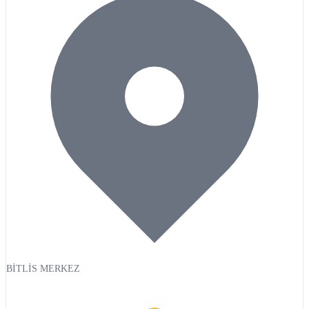
BİTLİS MERKEZ