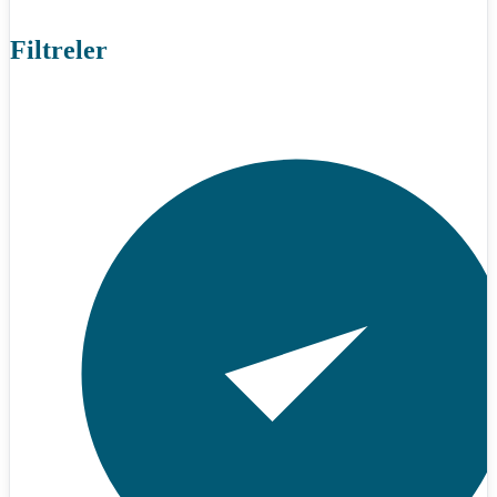
Filtreler