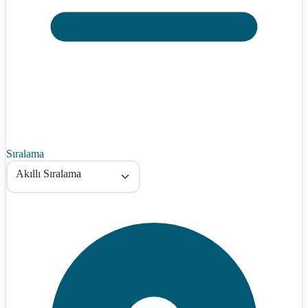
Sıralama
Akıllı Sıralama