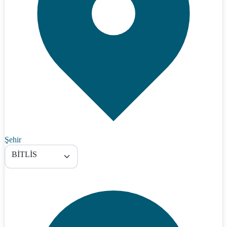
Şehir
BİTLİS