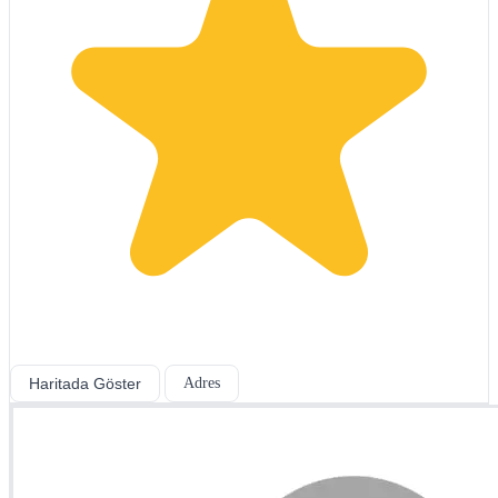
Haritada Göster
Adres