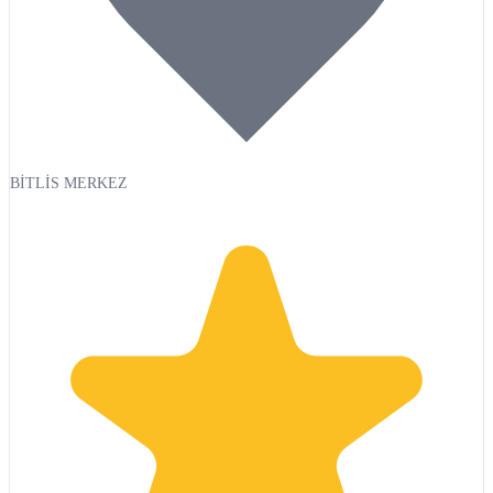
BİTLİS MERKEZ