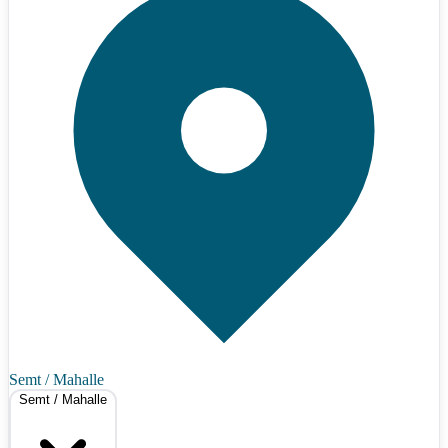
Semt / Mahalle
Semt / Mahalle