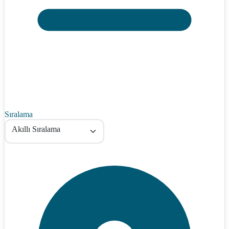
Sıralama
Akıllı Sıralama