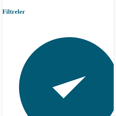
Filtreler