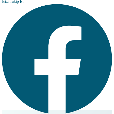
Bizi Takip Et