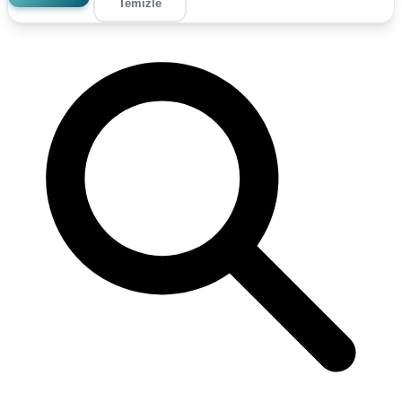
Temizle