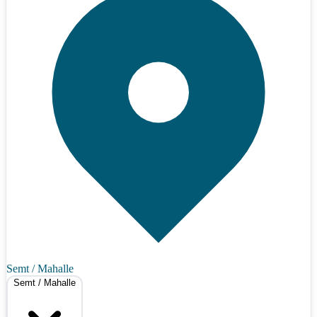
Semt / Mahalle
Semt / Mahalle