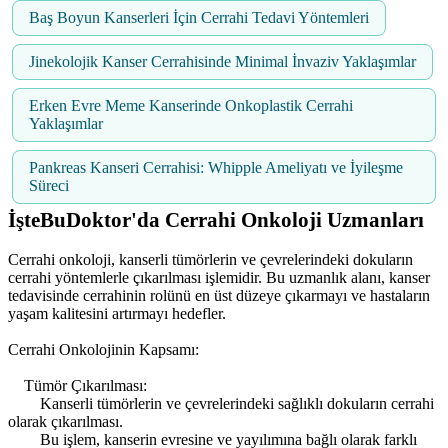
Baş Boyun Kanserleri İçin Cerrahi Tedavi Yöntemleri
Jinekolojik Kanser Cerrahisinde Minimal İnvaziv Yaklaşımlar
Erken Evre Meme Kanserinde Onkoplastik Cerrahi
Yaklaşımlar
Pankreas Kanseri Cerrahisi: Whipple Ameliyatı ve İyileşme
Süreci
İşteBuDoktor'da Cerrahi Onkoloji Uzmanları
Cerrahi onkoloji, kanserli tümörlerin ve çevrelerindeki dokuların
cerrahi yöntemlerle çıkarılması işlemidir. Bu uzmanlık alanı, kanser
tedavisinde cerrahinin rolünü en üst düzeye çıkarmayı ve hastaların
yaşam kalitesini artırmayı hedefler.
Cerrahi Onkolojinin Kapsamı:
Tümör Çıkarılması:
Kanserli tümörlerin ve çevrelerindeki sağlıklı dokuların cerrahi
olarak çıkarılması.
Bu işlem, kanserin evresine ve yayılımına bağlı olarak farklı