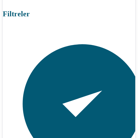
Filtreler