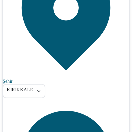
Şehir
KIRIKKALE