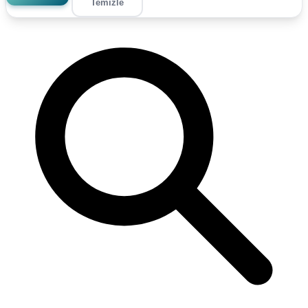
Temizle