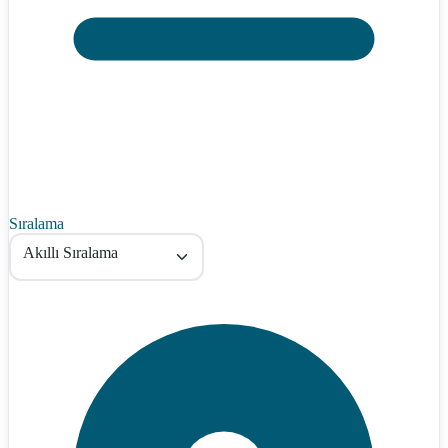
Sıralama
Akıllı Sıralama