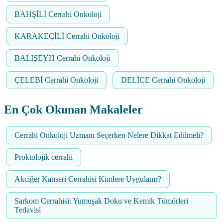
BAHŞİLİ Cerrahi Onkoloji
KARAKEÇİLİ Cerrahi Onkoloji
BALIŞEYH Cerrahi Onkoloji
ÇELEBİ Cerrahi Onkoloji
DELİCE Cerrahi Onkoloji
En Çok Okunan Makaleler
Cerrahi Onkoloji Uzmanı Seçerken Nelere Dikkat Edilmeli?
Proktolojik cerrahi
Akciğer Kanseri Cerrahisi Kimlere Uygulanır?
Sarkom Cerrahisi: Yumuşak Doku ve Kemik Tümörleri
Tedavisi