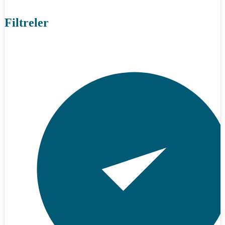
Filtreler