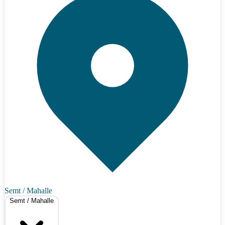
Semt / Mahalle
Semt / Mahalle