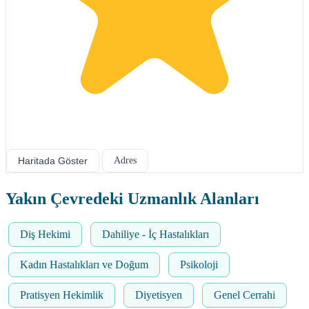
Haritada Göster
Adres
Yakın Çevredeki Uzmanlık Alanları
Diş Hekimi
Dahiliye - İç Hastalıkları
Kadın Hastalıkları ve Doğum
Psikoloji
Pratisyen Hekimlik
Diyetisyen
Genel Cerrahi