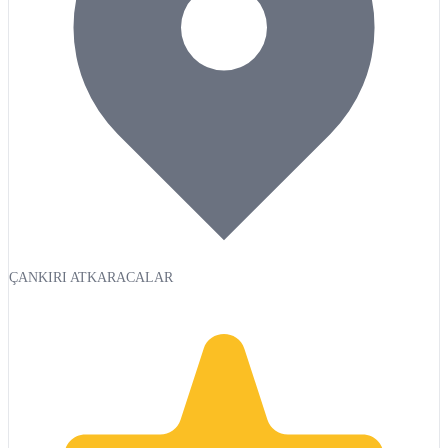
ÇANKIRI ATKARACALAR