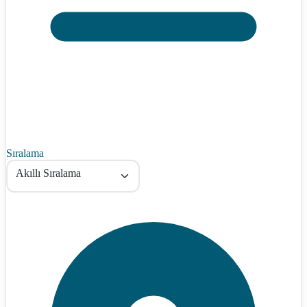
Sıralama
Akıllı Sıralama