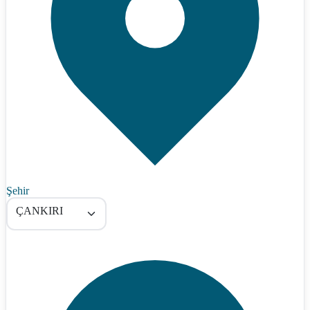
Şehir
ÇANKIRI