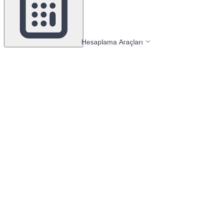
Hesaplama Araçları