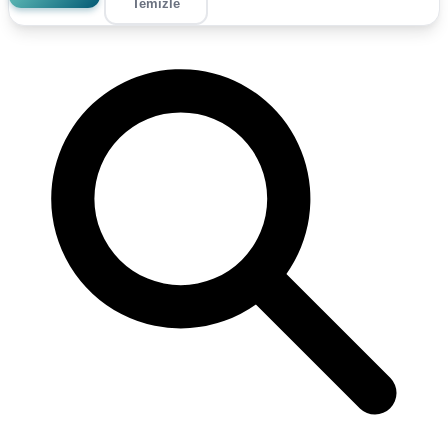
Temizle