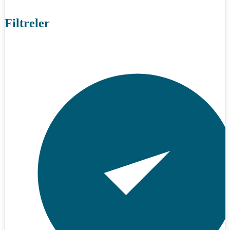
Filtreler