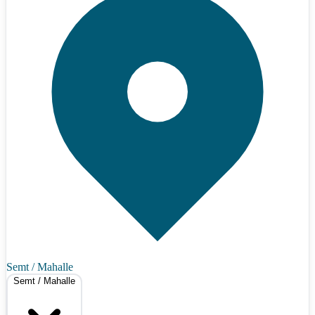
Semt / Mahalle
Semt / Mahalle