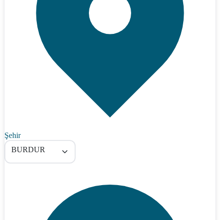
Şehir
BURDUR