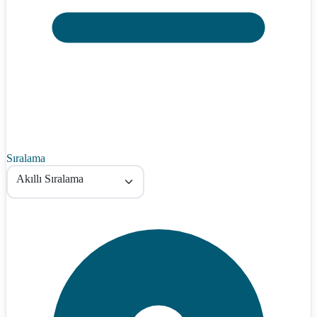
Sıralama
Akıllı Sıralama