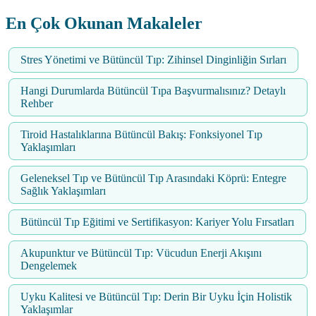
En Çok Okunan Makaleler
Stres Yönetimi ve Bütüncül Tıp: Zihinsel Dinginliğin Sırları
Hangi Durumlarda Bütüncül Tıpa Başvurmalısınız? Detaylı
Rehber
Tiroid Hastalıklarına Bütüncül Bakış: Fonksiyonel Tıp
Yaklaşımları
Geleneksel Tıp ve Bütüncül Tıp Arasındaki Köprü: Entegre
Sağlık Yaklaşımları
Bütüncül Tıp Eğitimi ve Sertifikasyon: Kariyer Yolu Fırsatları
Akupunktur ve Bütüncül Tıp: Vücudun Enerji Akışını
Dengelemek
Uyku Kalitesi ve Bütüncül Tıp: Derin Bir Uyku İçin Holistik
Yaklaşımlar