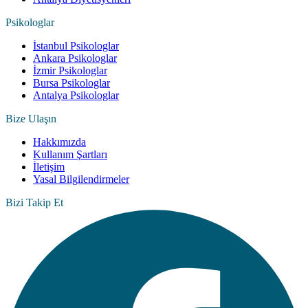
Psikologlar
İstanbul Psikologlar
Ankara Psikologlar
İzmir Psikologlar
Bursa Psikologlar
Antalya Psikologlar
Bize Ulaşın
Hakkımızda
Kullanım Şartları
İletişim
Yasal Bilgilendirmeler
Bizi Takip Et