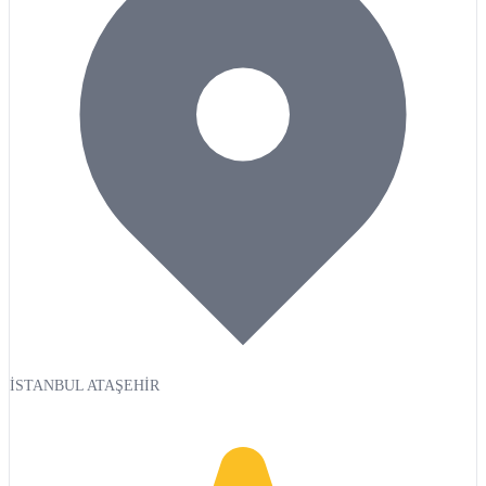
İSTANBUL ATAŞEHİR