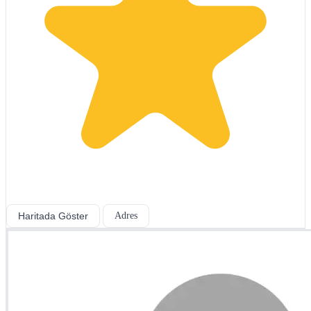
Haritada Göster
Adres