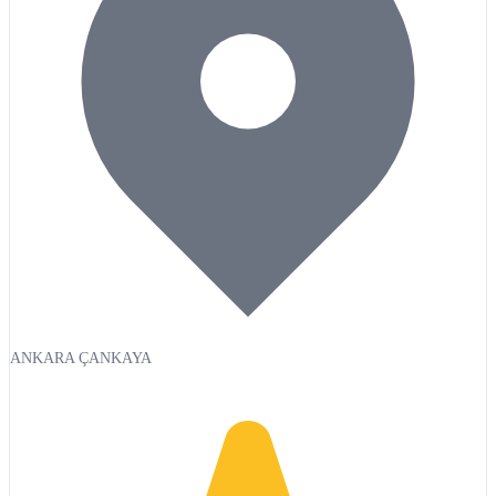
ANKARA ÇANKAYA