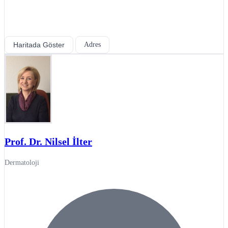
Haritada Göster
Adres
Prof. Dr. Nilsel İlter
Dermatoloji