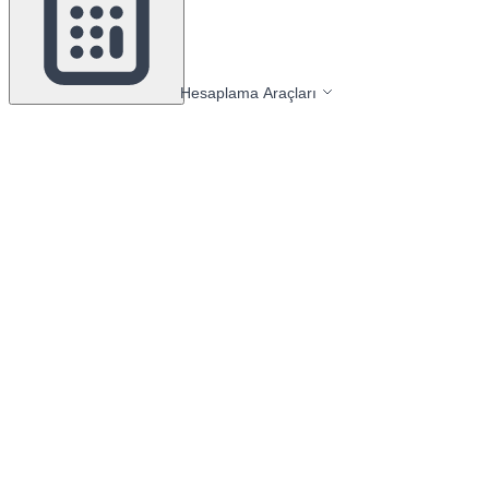
Hesaplama Araçları