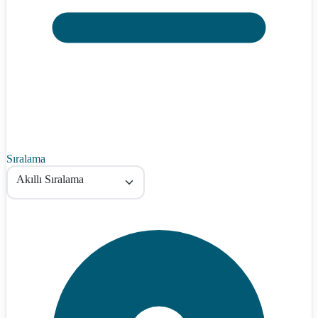
Sıralama
Akıllı Sıralama