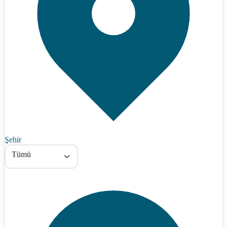
Şehir
Tümü