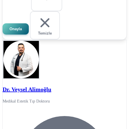
Onayla
Temizle
Dr. Veysel Alimoğlu
Medikal Estetik Tıp Doktoru