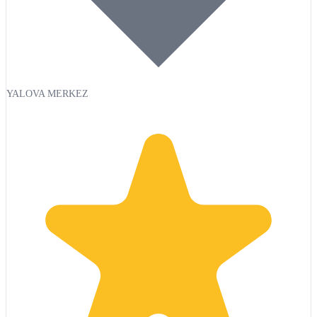
YALOVA MERKEZ