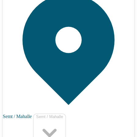
Semt / Mahalle
Semt / Mahalle