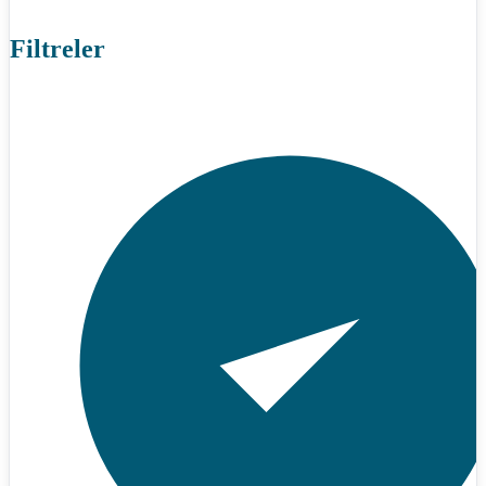
Filtreler