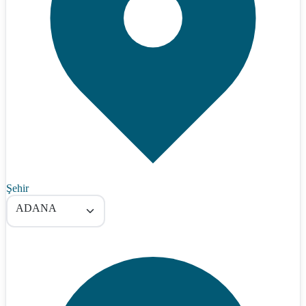
Şehir
ADANA