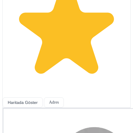
Haritada Göster
Adres