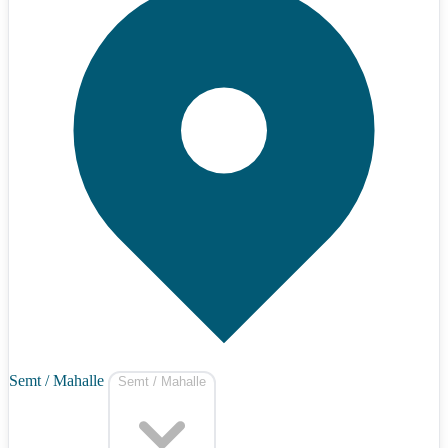
Semt / Mahalle
Semt / Mahalle