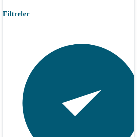
Filtreler