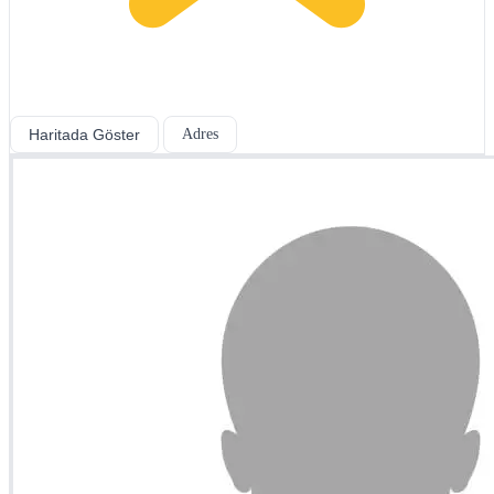
Haritada Göster
Adres