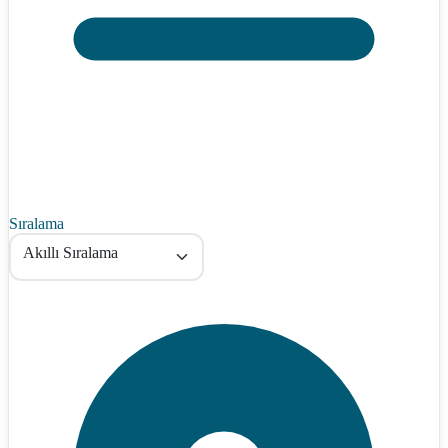
Sıralama
Akıllı Sıralama