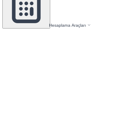
Hesaplama Araçları