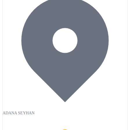
ADANA SEYHAN