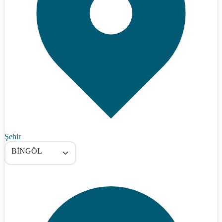
Şehir
BİNGÖL