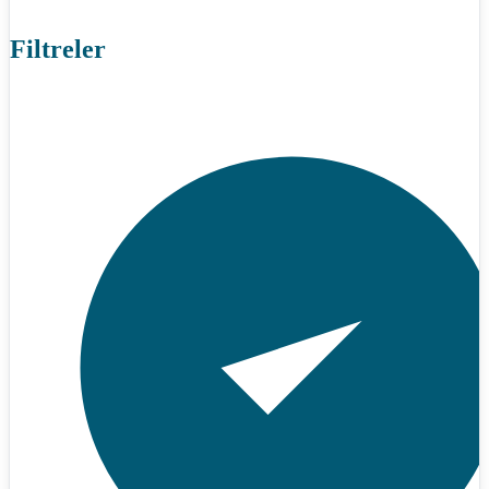
Filtreler