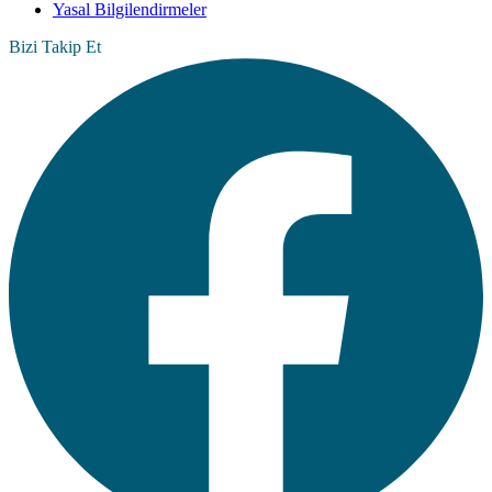
Yasal Bilgilendirmeler
Bizi Takip Et