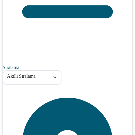
Sıralama
Akıllı Sıralama