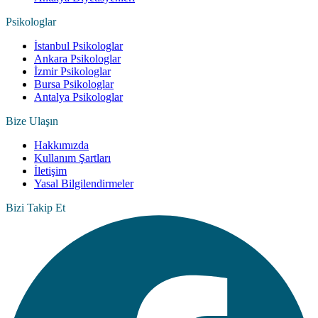
Psikologlar
İstanbul Psikologlar
Ankara Psikologlar
İzmir Psikologlar
Bursa Psikologlar
Antalya Psikologlar
Bize Ulaşın
Hakkımızda
Kullanım Şartları
İletişim
Yasal Bilgilendirmeler
Bizi Takip Et