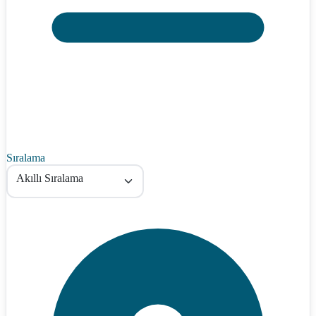
Sıralama
Akıllı Sıralama