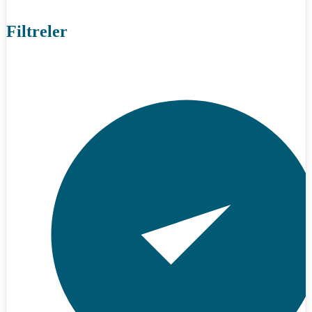
Filtreler