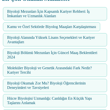
Biyoloji Mezunları İçin Kapsamlı Kariyer Rehberi: İş
İmkanları ve Uzmanlık Alanları
Kamu ve Özel Sektörde Biyolog Maaşları Karşılaştırması
Biyoloji Alanında Yüksek Lisans Seçenekleri ve Kariyer
Avantajları
Biyoloji Bölümü Mezunları İçin Güncel Maaş Beklentileri
2024
Moleküler Biyoloji ve Genetik Arasındaki Fark Nedir?
Kariyer Tercihi
Biyoloji Okumak Zor Mu? Biyoloji Öğrencilerinin
Deneyimleri ve Tavsiyeleri
Hücre Biyolojisi Uzmanlığı: Canlılığın En Küçük Yapı
Taşlarını Anlamak