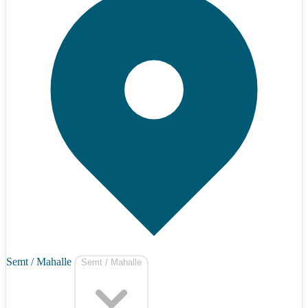
Semt / Mahalle
Semt / Mahalle