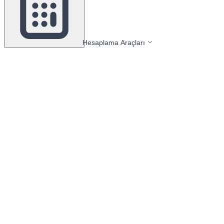
Hesaplama Araçları