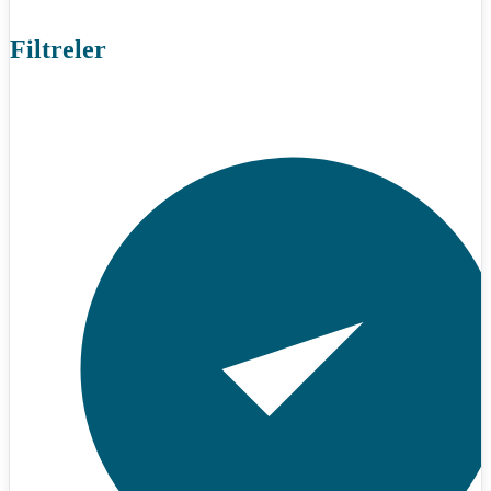
Filtreler