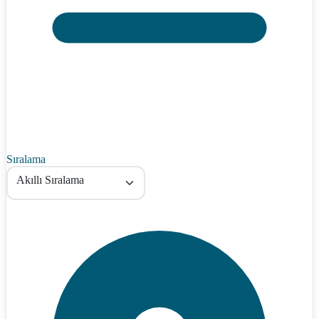
Sıralama
Akıllı Sıralama