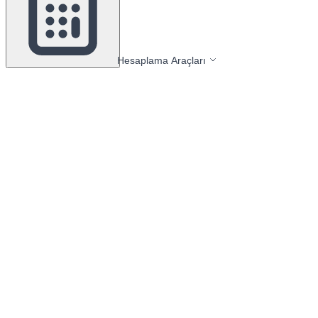
Hesaplama Araçları