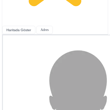
Haritada Göster
Adres