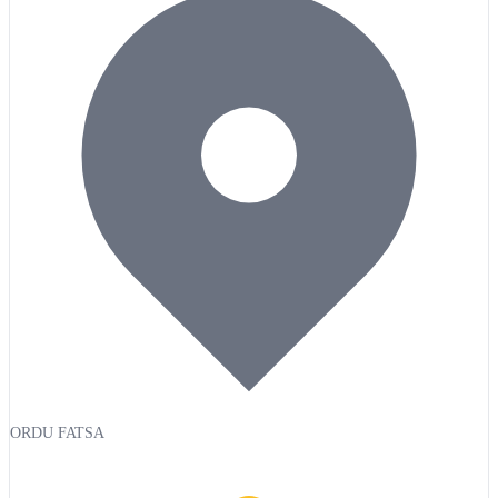
ORDU FATSA