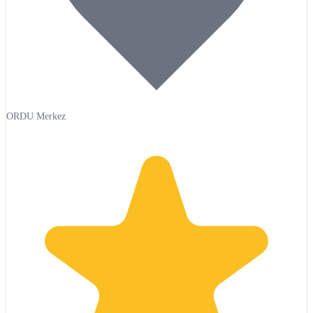
ORDU Merkez