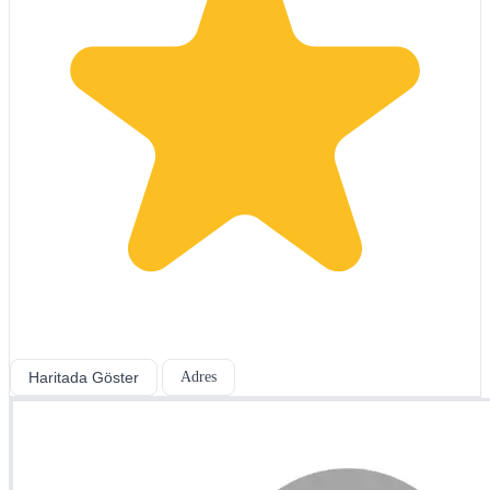
Haritada Göster
Adres