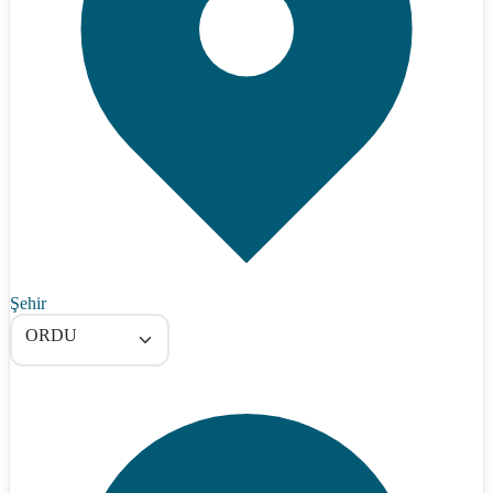
Şehir
ORDU