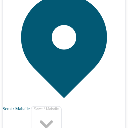
Semt / Mahalle
Semt / Mahalle