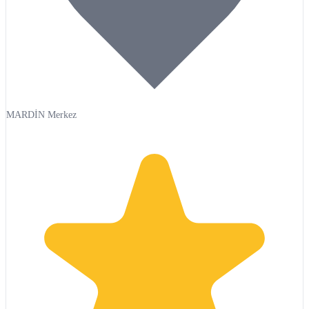
MARDİN Merkez