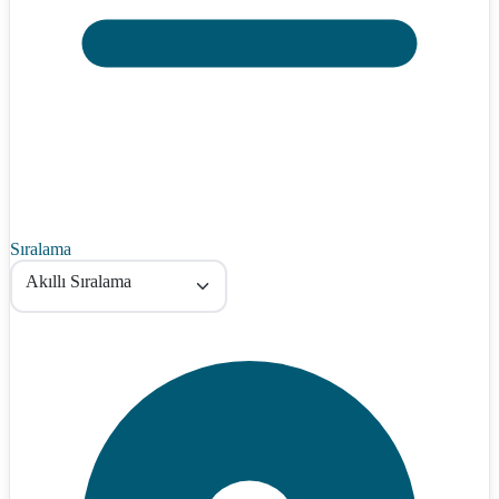
Sıralama
Akıllı Sıralama