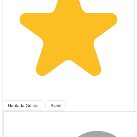
Haritada Göster
Adres