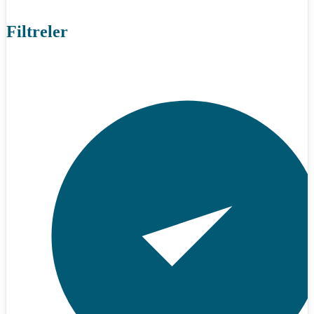
Filtreler