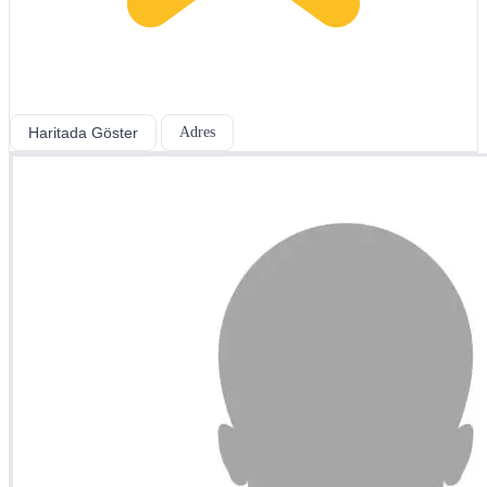
Haritada Göster
Adres