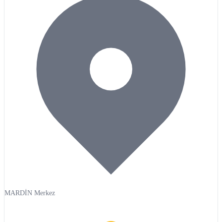
MARDİN Merkez