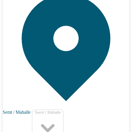
Semt / Mahalle
Semt / Mahalle