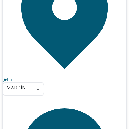
Şehir
MARDİN