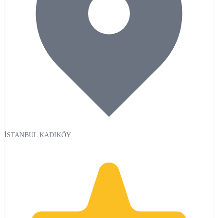
İSTANBUL KADIKÖY