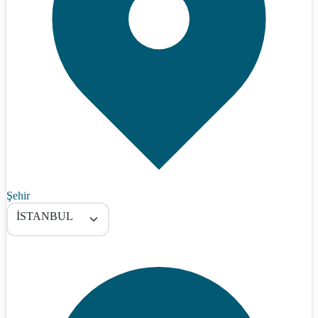
Şehir
İSTANBUL