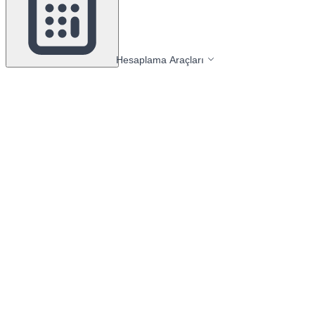
Hesaplama Araçları