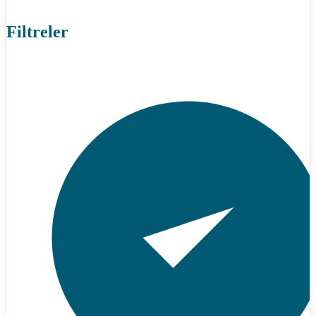
Filtreler