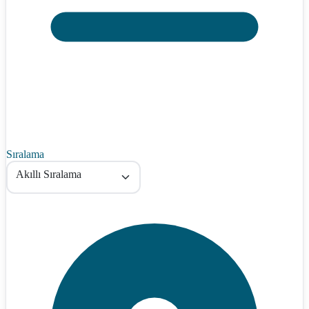
Sıralama
Akıllı Sıralama