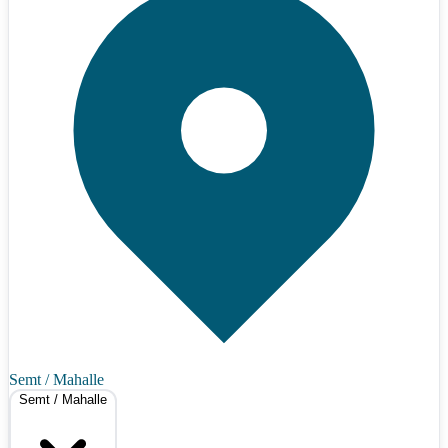
Semt / Mahalle
Semt / Mahalle