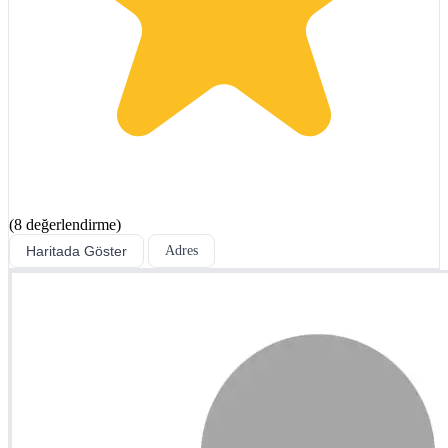
(8 değerlendirme)
Haritada Göster
Adres