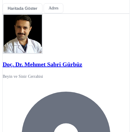
Haritada Göster
Adres
Doç. Dr. Mehmet Sabri Gürbüz
Beyin ve Sinir Cerrahisi