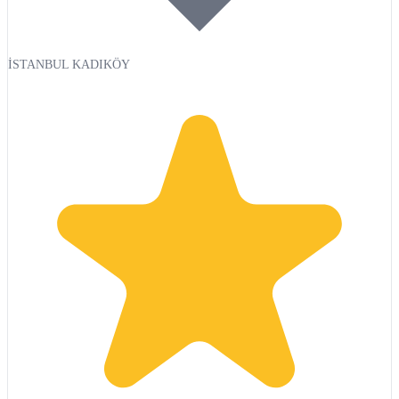
İSTANBUL KADIKÖY