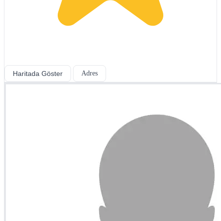
Haritada Göster
Adres