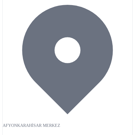
AFYONKARAHİSAR MERKEZ