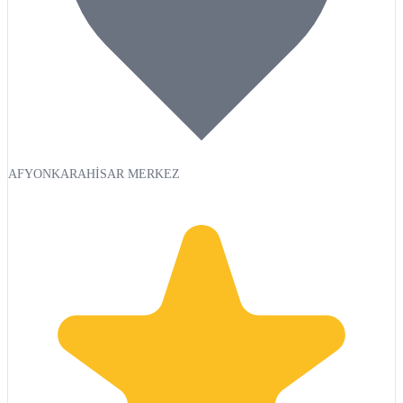
AFYONKARAHİSAR MERKEZ