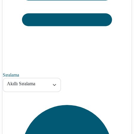
Sıralama
Akıllı Sıralama