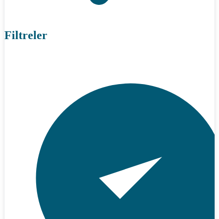
Filtreler