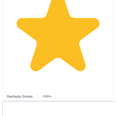
Haritada Göster
Adres