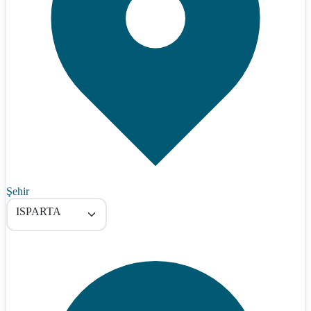
Şehir
ISPARTA