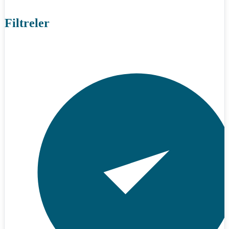
Filtreler