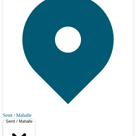
Semt / Mahalle
Semt / Mahalle