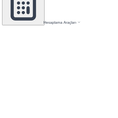
Hesaplama Araçları