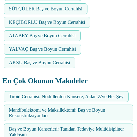
SÜTÇÜLER Baş ve Boyun Cerrahisi
KEÇİBORLU Baş ve Boyun Cerrahisi
ATABEY Baş ve Boyun Cerrahisi
YALVAÇ Baş ve Boyun Cerrahisi
AKSU Baş ve Boyun Cerrahisi
En Çok Okunan Makaleler
Tiroid Cerrahisi: Nodüllerden Kansere, A'dan Z'ye Her Şey
Mandibulektomi ve Maksillektomi: Baş ve Boyun
Rekonstrüksiyonları
Baş ve Boyun Kanserleri: Tanıdan Tedaviye Multidisipliner
Yaklaşım