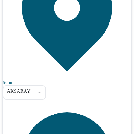
Şehir
AKSARAY