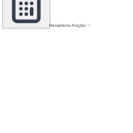
Hesaplama Araçları