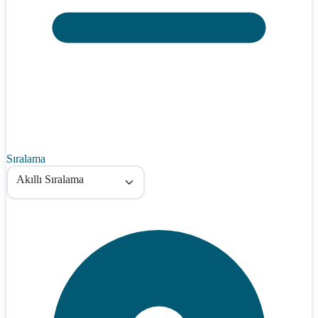
Sıralama
Akıllı Sıralama