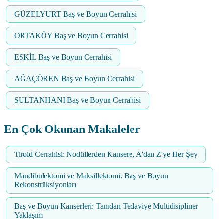
GÜZELYURT Baş ve Boyun Cerrahisi
ORTAKÖY Baş ve Boyun Cerrahisi
ESKİL Baş ve Boyun Cerrahisi
AĞAÇÖREN Baş ve Boyun Cerrahisi
SULTANHANI Baş ve Boyun Cerrahisi
En Çok Okunan Makaleler
Tiroid Cerrahisi: Nodüllerden Kansere, A'dan Z'ye Her Şey
Mandibulektomi ve Maksillektomi: Baş ve Boyun
Rekonstrüksiyonları
Baş ve Boyun Kanserleri: Tanıdan Tedaviye Multidisipliner
Yaklaşım