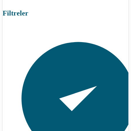
Filtreler