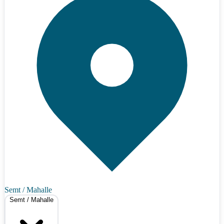
Semt / Mahalle
Semt / Mahalle