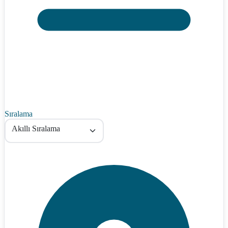
Sıralama
Akıllı Sıralama