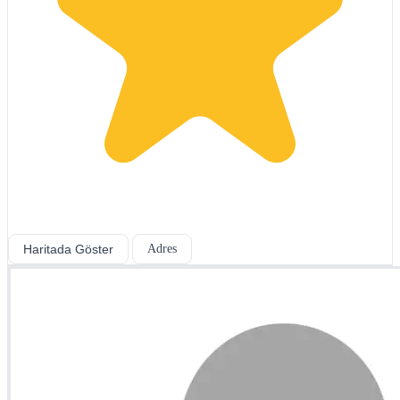
Haritada Göster
Adres