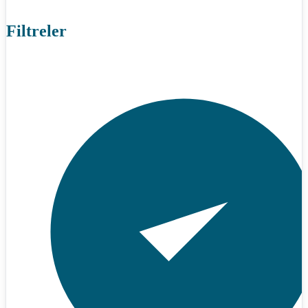
Filtreler