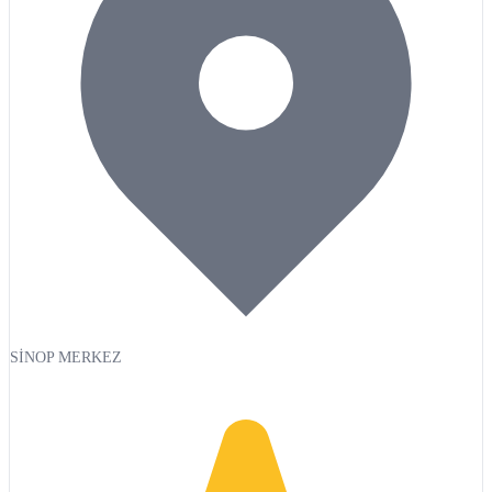
SİNOP MERKEZ