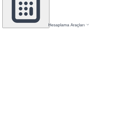
Hesaplama Araçları