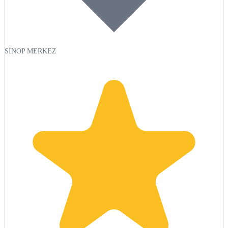
SİNOP MERKEZ