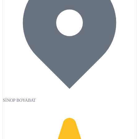
SİNOP BOYABAT