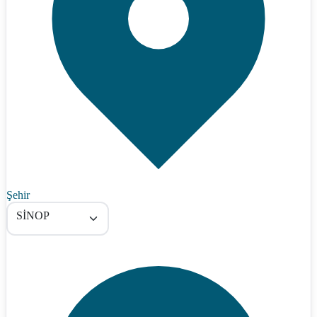
Şehir
SİNOP