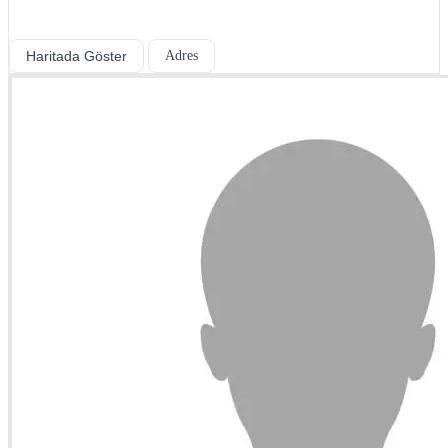
Haritada Göster
Adres